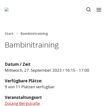
Start
Bambinitraining
Bambinitraining
Datum / Zeit
Mittwoch, 27. September 2023 / 16:15 - 17:00
Verfügbare Plätze:
9 von 11 Plätzen verfügbar
Veranstaltungsort
Dojang Bergstraße