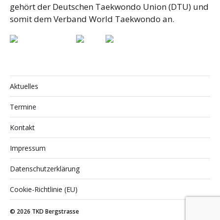
gehört der Deutschen Taekwondo Union (DTU) und
somit dem Verband World Taekwondo an.
Aktuelles
Termine
Kontakt
Impressum
Datenschutzerklärung
Cookie-Richtlinie (EU)
© 2026
TKD Bergstrasse