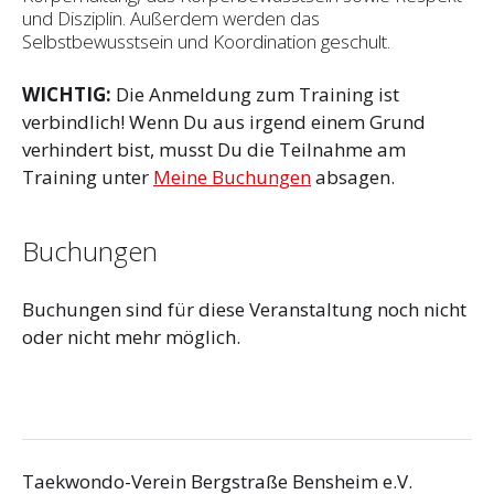
und Disziplin. Außerdem werden das
Selbstbewusstsein und Koordination geschult.
WICHTIG:
Die Anmeldung zum Training ist
verbindlich! Wenn Du aus irgend einem Grund
verhindert bist, musst Du die Teilnahme am
Training unter
Meine Buchungen
absagen.
Buchungen
Buchungen sind für diese Veranstaltung noch nicht
oder nicht mehr möglich.
Taekwondo-Verein Bergstraße Bensheim e.V.