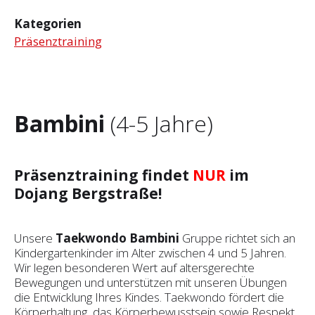
Kategorien
Präsenztraining
Bambini
(4-5 Jahre)
Präsenztraining findet
NUR
im
Dojang Bergstraße!
Unsere
Taekwondo Bambini
Gruppe richtet sich an
Kindergartenkinder im Alter zwischen 4 und 5 Jahren.
Wir legen besonderen Wert auf altersgerechte
Bewegungen und unterstützen mit unseren Übungen
die Entwicklung Ihres Kindes. Taekwondo fördert die
Körperhaltung, das Körperbewusstsein sowie Respekt