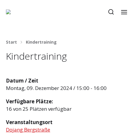
Start
Kindertraining
Kindertraining
Datum / Zeit
Montag, 09. Dezember 2024 / 15:00 - 16:00
Verfügbare Plätze:
16 von 25 Plätzen verfügbar
Veranstaltungsort
Dojang Bergstraße