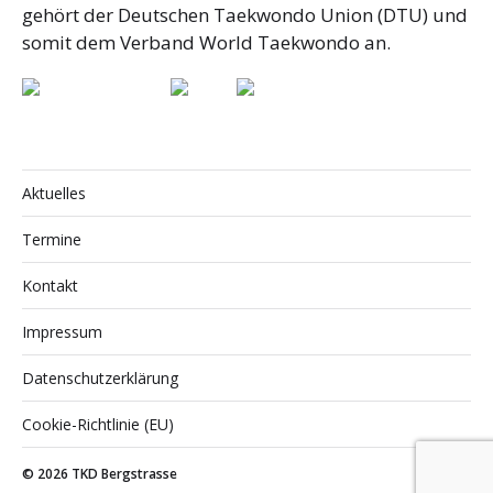
gehört der Deutschen Taekwondo Union (DTU) und
somit dem Verband World Taekwondo an.
Aktuelles
Termine
Kontakt
Impressum
Datenschutzerklärung
Cookie-Richtlinie (EU)
© 2026
TKD Bergstrasse