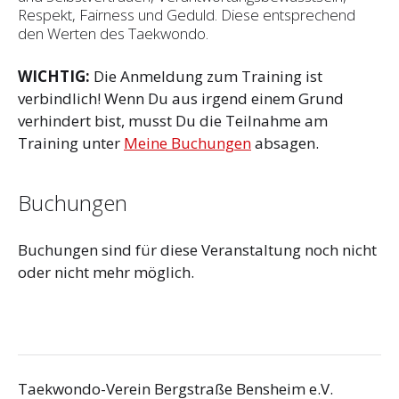
Respekt, Fairness und Geduld. Diese entsprechend
den Werten des Taekwondo.
WICHTIG:
Die Anmeldung zum Training ist
verbindlich! Wenn Du aus irgend einem Grund
verhindert bist, musst Du die Teilnahme am
Training unter
Meine Buchungen
absagen.
Buchungen
Buchungen sind für diese Veranstaltung noch nicht
oder nicht mehr möglich.
Taekwondo-Verein Bergstraße Bensheim e.V.