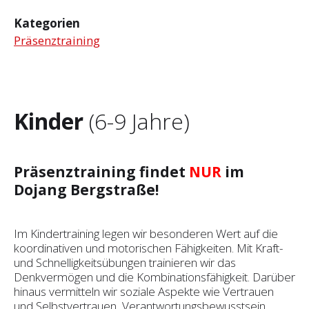
Kategorien
Präsenztraining
Kinder
(6-9 Jahre)
Präsenztraining findet
NUR
im
Dojang Bergstraße!
Im Kindertraining legen wir besonderen Wert auf die
koordinativen und motorischen Fähigkeiten. Mit Kraft-
und Schnelligkeitsübungen trainieren wir das
Denkvermögen und die Kombinationsfähigkeit. Darüber
hinaus vermitteln wir soziale Aspekte wie Vertrauen
und Selbst­vertrauen, Verantwortungsbewusstsein,