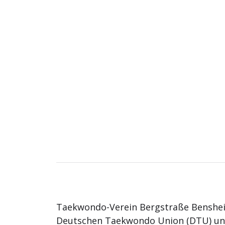
Taekwondo-Verein Bergstraße Benshei
Deutschen Taekwondo Union (DTU) u