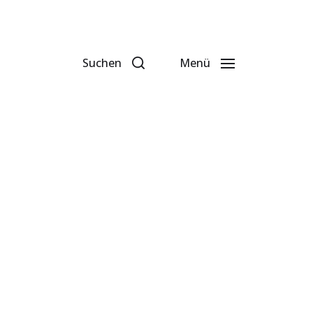
Suchen
Menü