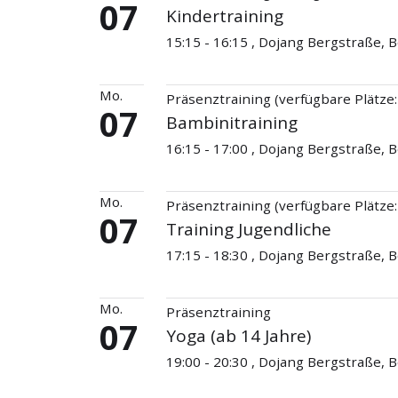
07
Kindertraining
15:15 - 16:15 , Dojang Bergstraße,
Mo.
Präsenztraining (verfügbare Plätze:
07
Bambinitraining
16:15 - 17:00 , Dojang Bergstraße,
Mo.
Präsenztraining (verfügbare Plätze:
07
Training Jugendliche
17:15 - 18:30 , Dojang Bergstraße,
Mo.
Präsenztraining
07
Yoga (ab 14 Jahre)
19:00 - 20:30 , Dojang Bergstraße,