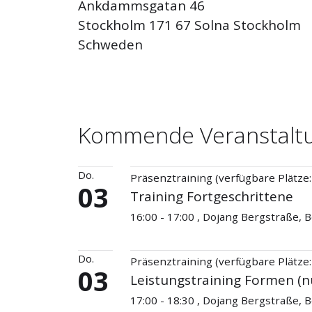
Ankdammsgatan 46
Stockholm 171 67 Solna Stockholm
Schweden
Kommende Veranstalt
Do.
Präsenztraining (verfügbare Plätze:
03
Training Fortgeschrittene
16:00 - 17:00 , Dojang Bergstraße,
Do.
Präsenztraining (verfügbare Plätze:
03
Leistungstraining Formen (n
17:00 - 18:30 , Dojang Bergstraße,