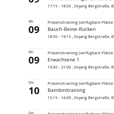
17:15 - 18:30 , Dojang Bergstraße,
Mi.
Präsenztraining (verfügbare Plätze:
09
Bauch-Beine-Rücken
18:30 - 19:15 , Dojang Bergstraße,
Mi.
Präsenztraining (verfügbare Plätze:
09
Erwachsene 1
19:30 - 21:00 , Dojang Bergstraße,
Do.
Präsenztraining (verfügbare Plätze:
10
Bambinitraining
15:15 - 16:00 , Dojang Bergstraße,
Do.
Präsenztraining (verfügbare Plätze: