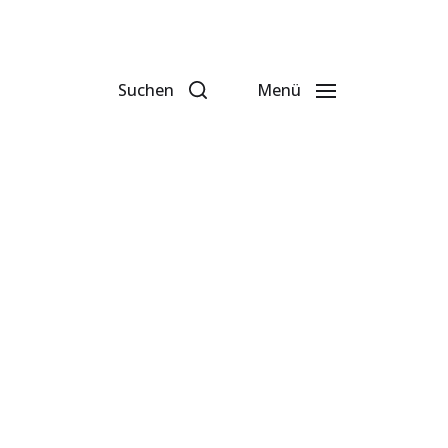
Suchen
Menü