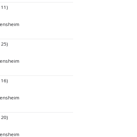
 11)
 Bensheim
 25)
 Bensheim
 16)
 Bensheim
 20)
 Bensheim