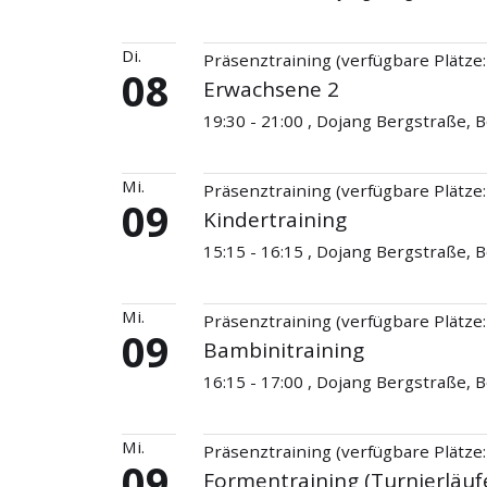
Di.
Präsenztraining (verfügbare Plätze:
08
Erwachsene 2
19:30 - 21:00 , Dojang Bergstraße,
Mi.
Präsenztraining (verfügbare Plätze:
09
Kindertraining
15:15 - 16:15 , Dojang Bergstraße,
Mi.
Präsenztraining (verfügbare Plätze:
09
Bambinitraining
16:15 - 17:00 , Dojang Bergstraße,
Mi.
Präsenztraining (verfügbare Plätze:
09
Formentraining (Turnierläuf