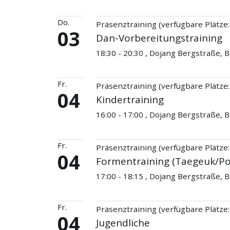
Do.
Präsenztraining (verfügbare Plätze:
03
Dan-Vorbereitungstraining
18:30 - 20:30 , Dojang Bergstraße,
Fr.
Präsenztraining (verfügbare Plätze:
04
Kindertraining
16:00 - 17:00 , Dojang Bergstraße,
Fr.
Präsenztraining (verfügbare Plätze:
04
Formentraining (Taegeuk/P
17:00 - 18:15 , Dojang Bergstraße,
Fr.
Präsenztraining (verfügbare Plätze:
04
Jugendliche