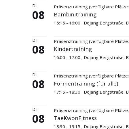
Di.
Präsenztraining (verfügbare Plätze:
08
Bambinitraining
15:15 - 16:00 , Dojang Bergstraße,
Di.
Präsenztraining (verfügbare Plätze:
08
Kindertraining
16:00 - 17:00 , Dojang Bergstraße,
Di.
Präsenztraining (verfügbare Plätze:
08
Formentraining (für alle)
17:15 - 18:30 , Dojang Bergstraße,
Di.
Präsenztraining (verfügbare Plätze:
08
TaeKwonFitness
18:30 - 19:15 , Dojang Bergstraße,