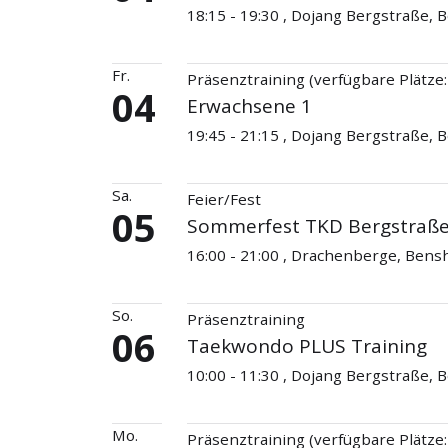
18:15 - 19:30 , Dojang Bergstraße,
Fr.
Präsenztraining (verfügbare Plätze:
04
Erwachsene 1
19:45 - 21:15 , Dojang Bergstraße,
Sa.
Feier/Fest
05
Sommerfest TKD Bergstraß
16:00 - 21:00 , Drachenberge, Ben
So.
Präsenztraining
06
Taekwondo PLUS Training
10:00 - 11:30 , Dojang Bergstraße,
Mo.
Präsenztraining (verfügbare Plätze: