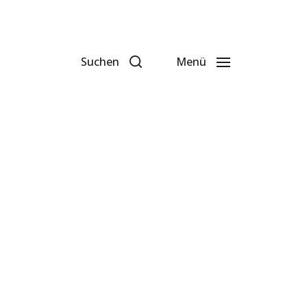
Suchen
Menü