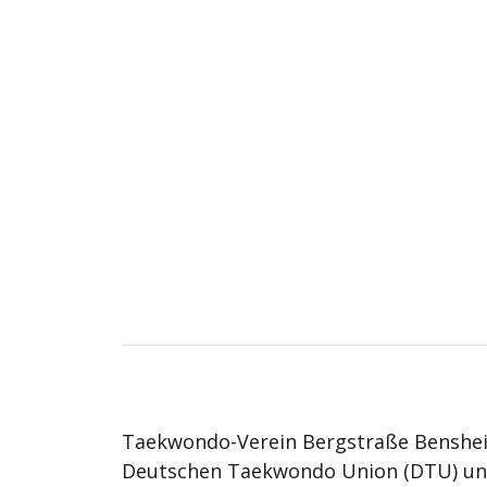
Taekwondo-Verein Bergstraße Benshei
Deutschen Taekwondo Union (DTU) u