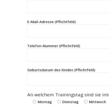
E-Mail-Adresse (Pflichtfeld)
Telefon-Nummer (Pflichtfeld)
Geburtsdatum des Kindes (Pflichtfeld)
An welchem Trainingstag sind sie int
Montag
Dienstag
Mittwoch