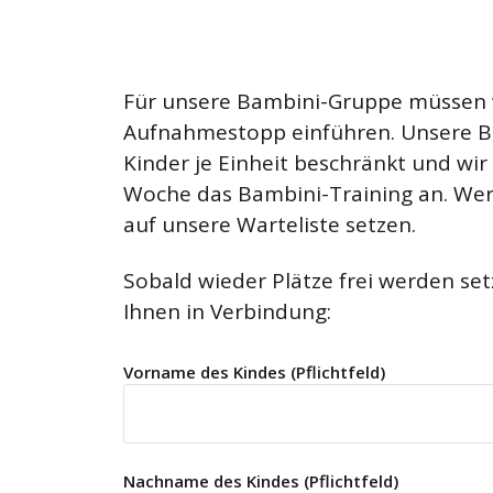
Für unsere Bambini-Gruppe müssen w
Aufnahmestopp einführen. Unsere Ba
Kinder je Einheit beschränkt und wir
Woche das Bambini-Training an. Wer
auf unsere Warteliste setzen.
Sobald wieder Plätze frei werden set
Ihnen in Verbindung:
Vorname des Kindes (Pflichtfeld)
Nachname des Kindes (Pflichtfeld)