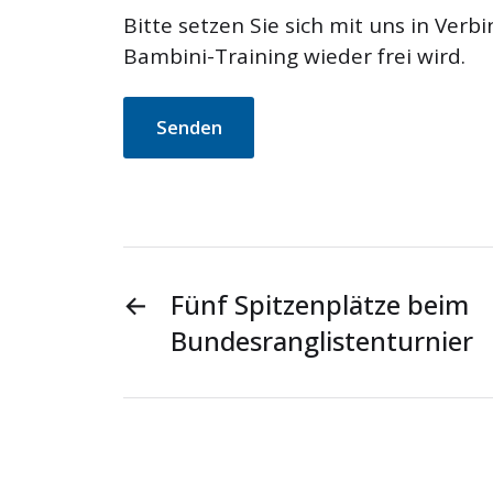
Bitte setzen Sie sich mit uns in Verb
Bambini-Training wieder frei wird.
←
Fünf Spitzenplätze beim
Bundesranglistenturnier