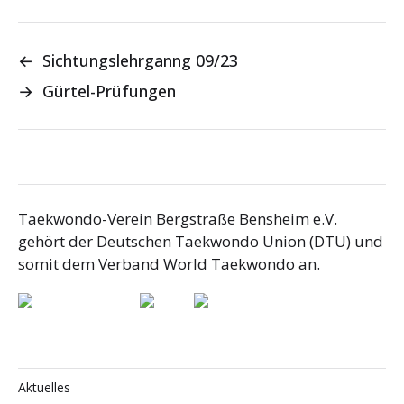
←
Sichtungslehrganng 09/23
→
Gürtel-Prüfungen
Taekwondo-Verein Bergstraße Bensheim e.V.
gehört der Deutschen Taekwondo Union (DTU) und
somit dem Verband World Taekwondo an.
Aktuelles