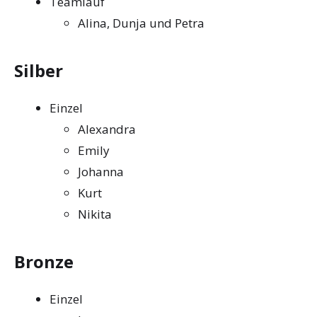
Teamlauf
Alina, Dunja und Petra
Silber
Einzel
Alexandra
Emily
Johanna
Kurt
Nikita
Bronze
Einzel