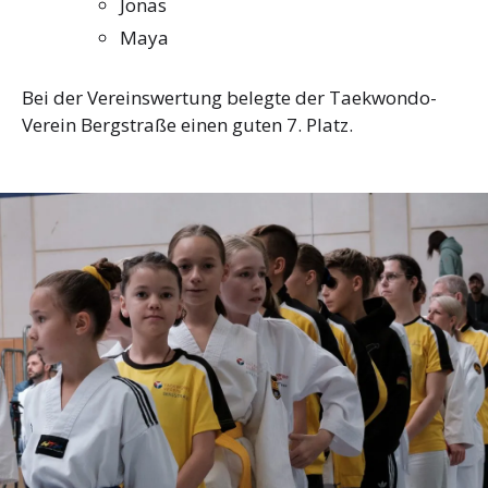
Jonas
Maya
Bei der Vereinswertung belegte der Taekwondo-
Verein Bergstraße einen guten 7. Platz.