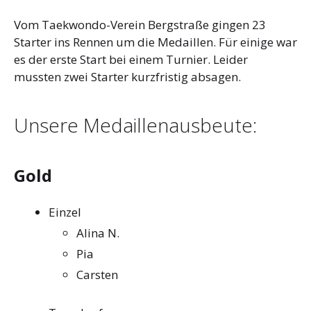
Vom Taekwondo-Verein Bergstraße gingen 23
Starter ins Rennen um die Medaillen. Für einige war
es der erste Start bei einem Turnier. Leider
mussten zwei Starter kurzfristig absagen.
Unsere Medaillenausbeute:
Gold
Einzel
Alina N.
Pia
Carsten