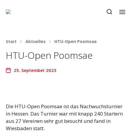
Start
Aktuelles
HTU-Open Poomsae
HTU-Open Poomsae
25. September 2023
Die HTU-Open Poomsae ist das Nachwuchsturnier
in Hessen. Das Turnier war mit knapp 240 Startern
aus 27 Vereinen sehr gut besucht und fand in
Wiesbaden statt.