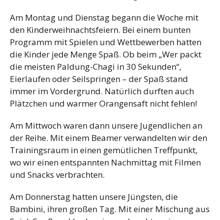
Am Montag und Dienstag begann die Woche mit
den Kinderweihnachtsfeiern. Bei einem bunten
Programm mit Spielen und Wettbewerben hatten
die Kinder jede Menge Spaß. Ob beim „Wer packt
die meisten Paldung-Chagi in 30 Sekunden“,
Eierlaufen oder Seilspringen – der Spaß stand
immer im Vordergrund. Natürlich durften auch
Plätzchen und warmer Orangensaft nicht fehlen!
Am Mittwoch waren dann unsere Jugendlichen an
der Reihe. Mit einem Beamer verwandelten wir den
Trainingsraum in einen gemütlichen Treffpunkt,
wo wir einen entspannten Nachmittag mit Filmen
und Snacks verbrachten.
Am Donnerstag hatten unsere Jüngsten, die
Bambini, ihren großen Tag. Mit einer Mischung aus