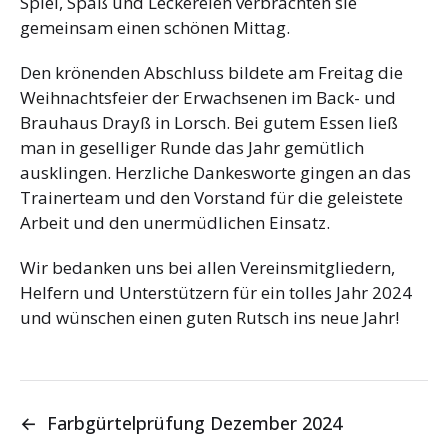
Spiel, Spaß und Leckereien verbrachten sie
gemeinsam einen schönen Mittag.
Den krönenden Abschluss bildete am Freitag die
Weihnachtsfeier der Erwachsenen im Back- und
Brauhaus Drayß in Lorsch. Bei gutem Essen ließ
man in geselliger Runde das Jahr gemütlich
ausklingen. Herzliche Dankesworte gingen an das
Trainerteam und den Vorstand für die geleistete
Arbeit und den unermüdlichen Einsatz.
Wir bedanken uns bei allen Vereinsmitgliedern,
Helfern und Unterstützern für ein tolles Jahr 2024
und wünschen einen guten Rutsch ins neue Jahr!
←
Farbgürtelprüfung Dezember 2024