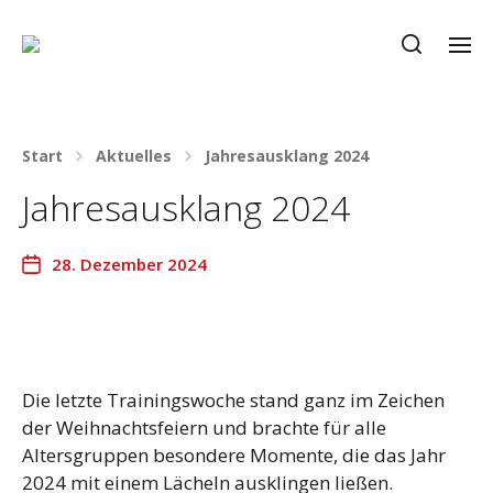
Start
Aktuelles
Jahresausklang 2024
Jahresausklang 2024
28. Dezember 2024
Die letzte Trainingswoche stand ganz im Zeichen
der Weihnachtsfeiern und brachte für alle
Altersgruppen besondere Momente, die das Jahr
2024 mit einem Lächeln ausklingen ließen.