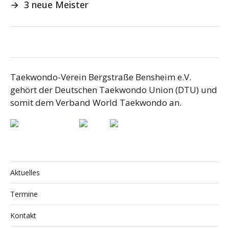
→
3 neue Meister
Taekwondo-Verein Bergstraße Bensheim e.V.
gehört der Deutschen Taekwondo Union (DTU) und
somit dem Verband World Taekwondo an.
Aktuelles
Termine
Kontakt