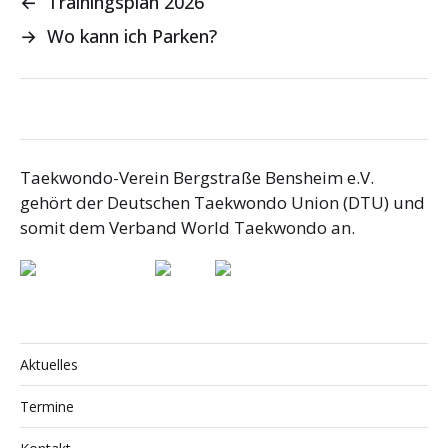
←
Trainingsplan 2026
→
Wo kann ich Parken?
Taekwondo-Verein Bergstraße Bensheim e.V.
gehört der Deutschen Taekwondo Union (DTU) und
somit dem Verband World Taekwondo an.
Aktuelles
Termine