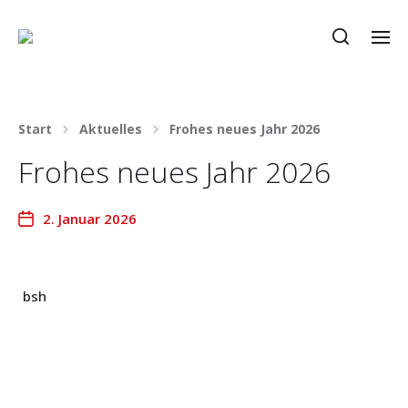
Start
Aktuelles
Frohes neues Jahr 2026
Frohes neues Jahr 2026
2. Januar 2026
bsh