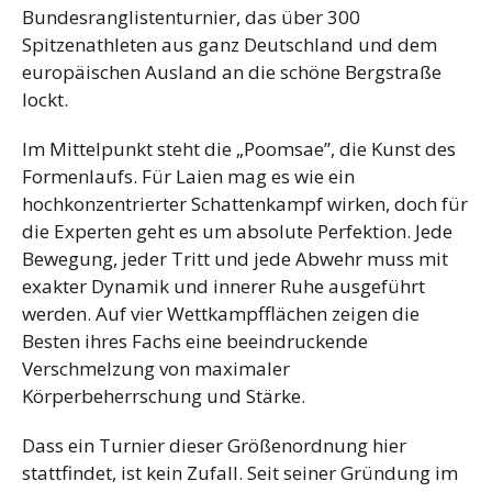
Bundesranglistenturnier, das über 300
Spitzenathleten aus ganz Deutschland und dem
europäischen Ausland an die schöne Bergstraße
lockt.
Im Mittelpunkt steht die „Poomsae”, die Kunst des
Formenlaufs. Für Laien mag es wie ein
hochkonzentrierter Schattenkampf wirken, doch für
die Experten geht es um absolute Perfektion. Jede
Bewegung, jeder Tritt und jede Abwehr muss mit
exakter Dynamik und innerer Ruhe ausgeführt
werden. Auf vier Wettkampfflächen zeigen die
Besten ihres Fachs eine beeindruckende
Verschmelzung von maximaler
Körperbeherrschung und Stärke.
Dass ein Turnier dieser Größenordnung hier
stattfindet, ist kein Zufall. Seit seiner Gründung im