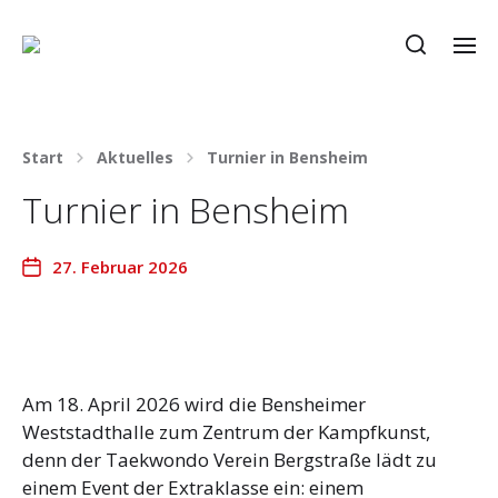
Start
Aktuelles
Turnier in Bensheim
Turnier in Bensheim
27. Februar 2026
Am 18. April 2026 wird die Bensheimer
Weststadthalle zum Zentrum der Kampfkunst,
denn der Taekwondo Verein Bergstraße lädt zu
einem Event der Extraklasse ein: einem