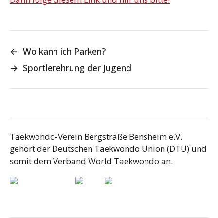
←
Wo kann ich Parken?
→
Sportlerehrung der Jugend
Taekwondo-Verein Bergstraße Bensheim e.V.
gehört der Deutschen Taekwondo Union (DTU) und
somit dem Verband World Taekwondo an.