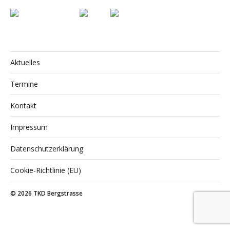
Aktuelles
Termine
Kontakt
Impressum
Datenschutzerklärung
Cookie-Richtlinie (EU)
© 2026
TKD Bergstrasse