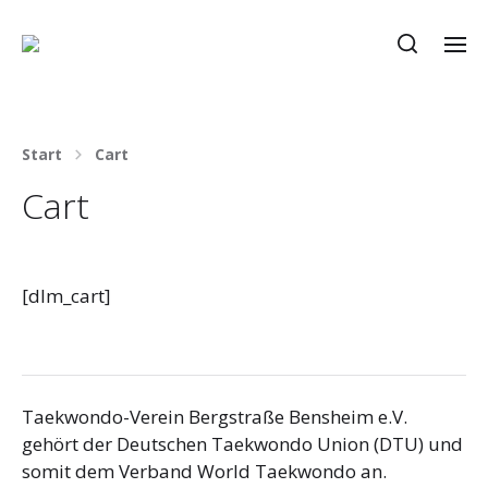
Start
Cart
Cart
[dlm_cart]
Taekwondo-Verein Bergstraße Bensheim e.V.
gehört der Deutschen Taekwondo Union (DTU) und
somit dem Verband World Taekwondo an.