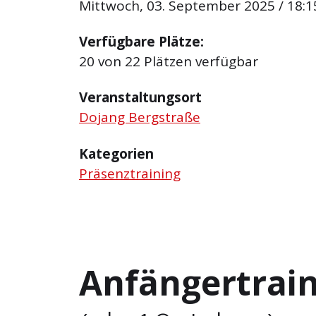
Mittwoch, 03. September 2025 / 18:15
Verfügbare Plätze:
20 von 22 Plätzen verfügbar
Veranstaltungsort
Dojang Bergstraße
Kategorien
Präsenztraining
Anfängertrai