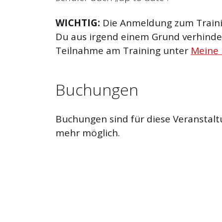
WICHTIG:
Die Anmeldung zum Trainin
Du aus irgend einem Grund verhinder
Teilnahme am Training unter
Meine
Buchungen
Buchungen sind für diese Veranstalt
mehr möglich.