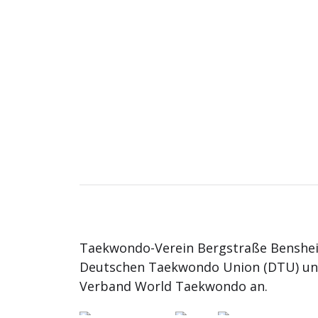
Taekwondo-Verein Bergstraße Benshei
Deutschen Taekwondo Union (DTU) u
Verband World Taekwondo an.