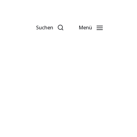
Suchen
Menü