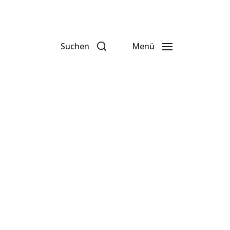
Suchen
Menü