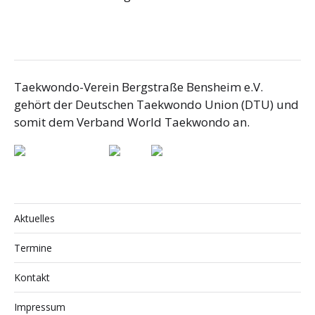
Taekwondo-Verein Bergstraße Bensheim e.V.
gehört der Deutschen Taekwondo Union (DTU) und
somit dem Verband World Taekwondo an.
Aktuelles
Termine
Kontakt
Impressum