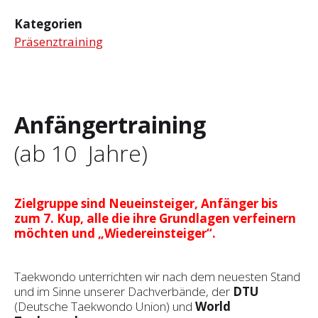
Kategorien
Präsenztraining
Anfängertraining
(ab 10 Jahre)
Zielgruppe sind Neueinsteiger, Anfänger bis
zum 7. Kup, alle die ihre Grundlagen verfeinern
möchten und „Wiedereinsteiger“.
Taekwondo unterrichten wir nach dem neuesten Stand
und im Sinne unserer Dachverbände, der
DTU
(Deutsche Taekwondo Union) und
World