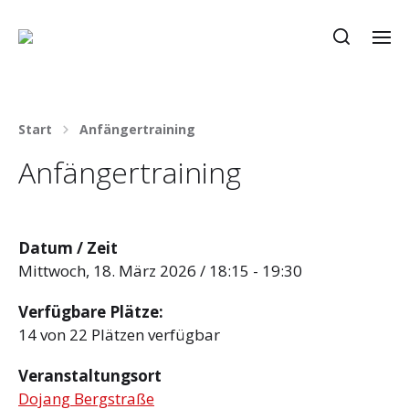
Start
Anfängertraining
Anfängertraining
Datum / Zeit
Mittwoch, 18. März 2026 / 18:15 - 19:30
Verfügbare Plätze:
14 von 22 Plätzen verfügbar
Veranstaltungsort
Dojang Bergstraße