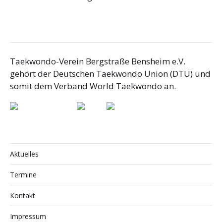
Taekwondo-Verein Bergstraße Bensheim e.V.
gehört der Deutschen Taekwondo Union (DTU) und
somit dem Verband World Taekwondo an.
Aktuelles
Termine
Kontakt
Impressum