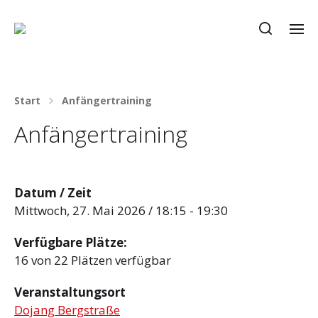
Start
Anfängertraining
Anfängertraining
Datum / Zeit
Mittwoch, 27. Mai 2026 / 18:15 - 19:30
Verfügbare Plätze:
16 von 22 Plätzen verfügbar
Veranstaltungsort
Dojang Bergstraße