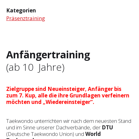
Kategorien
Präsenztraining
Anfängertraining
(ab 10 Jahre)
Zielgruppe sind Neueinsteiger, Anfänger bis
zum 7. Kup, alle die ihre Grundlagen verfeinern
möchten und „Wiedereinsteiger“.
Taekwondo unterrichten wir nach dem neuesten Stand
und im Sinne unserer Dachverbände, der
DTU
(Deutsche Taekwondo Union) und
World