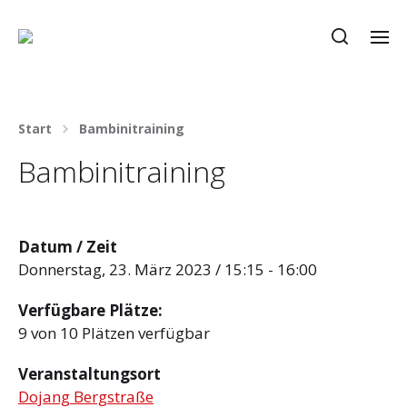
Start
Bambinitraining
Bambinitraining
Datum / Zeit
Donnerstag, 23. März 2023 / 15:15 - 16:00
Verfügbare Plätze:
9 von 10 Plätzen verfügbar
Veranstaltungsort
Dojang Bergstraße