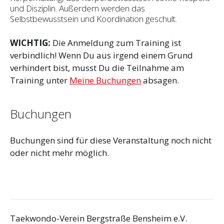
und Disziplin. Außerdem werden das
Selbstbewusstsein und Koordination geschult.
WICHTIG:
Die Anmeldung zum Training ist
verbindlich! Wenn Du aus irgend einem Grund
verhindert bist, musst Du die Teilnahme am
Training unter
Meine Buchungen
absagen.
Buchungen
Buchungen sind für diese Veranstaltung noch nicht
oder nicht mehr möglich.
Taekwondo-Verein Bergstraße Bensheim e.V.