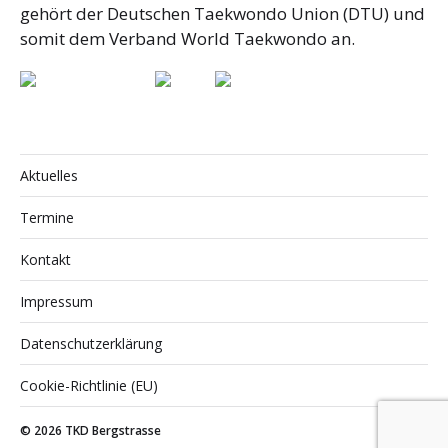
gehört der Deutschen Taekwondo Union (DTU) und
somit dem Verband World Taekwondo an.
Aktuelles
Termine
Kontakt
Impressum
Datenschutzerklärung
Cookie-Richtlinie (EU)
© 2026
TKD Bergstrasse