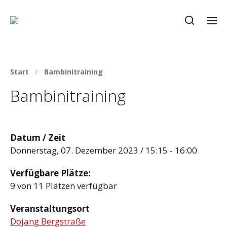
Start
Bambinitraining
Bambinitraining
Datum / Zeit
Donnerstag, 07. Dezember 2023 / 15:15 - 16:00
Verfügbare Plätze:
9 von 11 Plätzen verfügbar
Veranstaltungsort
Dojang Bergstraße