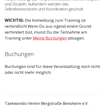
und Disziplin. Außerdem werden das
Selbstbewusstsein und Koordination geschult.
WICHTIG:
Die Anmeldung zum Training ist
verbindlich! Wenn Du aus irgend einem Grund
verhindert bist, musst Du die Teilnahme am
Training unter
Meine Buchungen
absagen.
Buchungen
Buchungen sind für diese Veranstaltung noch nicht
oder nicht mehr möglich.
Taekwondo-Verein Bergstraße Bensheim e.V.