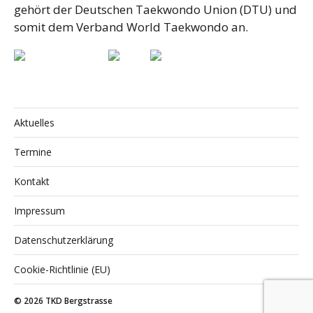
gehört der Deutschen Taekwondo Union (DTU) und
somit dem Verband World Taekwondo an.
Aktuelles
Termine
Kontakt
Impressum
Datenschutzerklärung
Cookie-Richtlinie (EU)
© 2026
TKD Bergstrasse