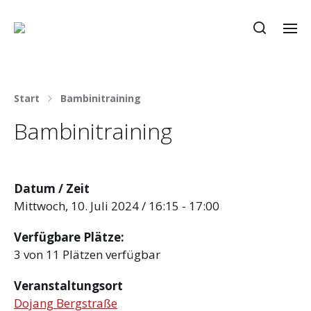
Start
Bambinitraining
Bambinitraining
Datum / Zeit
Mittwoch, 10. Juli 2024 / 16:15 - 17:00
Verfügbare Plätze:
3 von 11 Plätzen verfügbar
Veranstaltungsort
Dojang Bergstraße