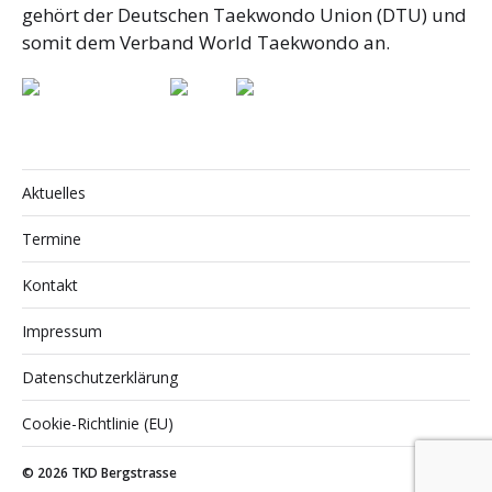
gehört der Deutschen Taekwondo Union (DTU) und
somit dem Verband World Taekwondo an.
Aktuelles
Termine
Kontakt
Impressum
Datenschutzerklärung
Cookie-Richtlinie (EU)
© 2026
TKD Bergstrasse