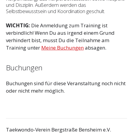
und Disziplin. Außerdem werden das
Selbstbewusstsein und Koordination geschult.
WICHTIG:
Die Anmeldung zum Training ist
verbindlich! Wenn Du aus irgend einem Grund
verhindert bist, musst Du die Teilnahme am
Training unter
Meine Buchungen
absagen.
Buchungen
Buchungen sind für diese Veranstaltung noch nicht
oder nicht mehr möglich.
Taekwondo-Verein Bergstraße Bensheim e.V.