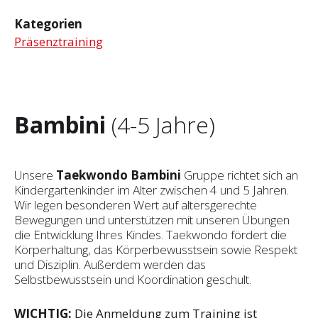
Kategorien
Präsenztraining
Bambini
(4-5 Jahre)
Unsere
Taekwondo Bambini
Gruppe richtet sich an
Kindergartenkinder im Alter zwischen 4 und 5 Jahren.
Wir legen besonderen Wert auf altersgerechte
Bewegungen und unterstützen mit unseren Übungen
die Entwicklung Ihres Kindes. Taekwondo fördert die
Körperhaltung, das Körperbewusstsein sowie Respekt
und Disziplin. Außerdem werden das
Selbstbewusstsein und Koordination geschult.
WICHTIG:
Die Anmeldung zum Training ist