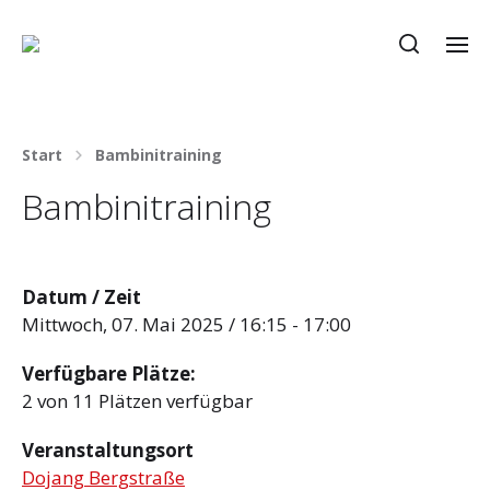
Start
Bambinitraining
Bambinitraining
Datum / Zeit
Mittwoch, 07. Mai 2025 / 16:15 - 17:00
Verfügbare Plätze:
2 von 11 Plätzen verfügbar
Veranstaltungsort
Dojang Bergstraße