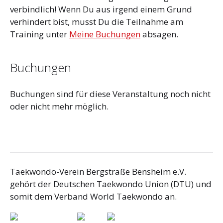
verbindlich! Wenn Du aus irgend einem Grund
verhindert bist, musst Du die Teilnahme am
Training unter
Meine Buchungen
absagen.
Buchungen
Buchungen sind für diese Veranstaltung noch nicht
oder nicht mehr möglich.
Taekwondo-Verein Bergstraße Bensheim e.V.
gehört der Deutschen Taekwondo Union (DTU) und
somit dem Verband World Taekwondo an.