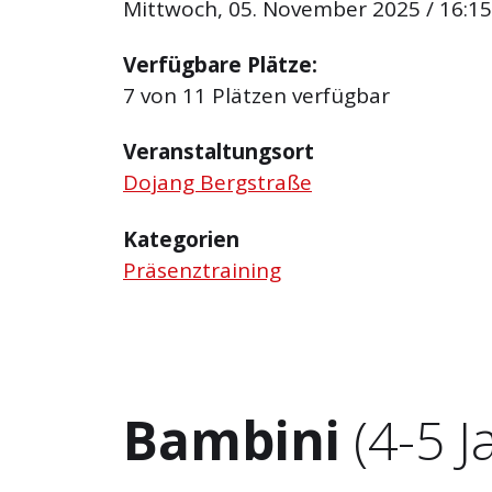
Mittwoch, 05. November 2025 / 16:15 
Verfügbare Plätze:
7 von 11 Plätzen verfügbar
Veranstaltungsort
Dojang Bergstraße
Kategorien
Präsenztraining
Bambini
(4-5 J