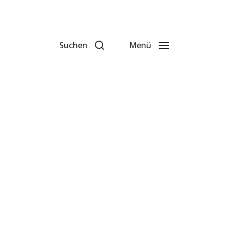
Suchen
Menü