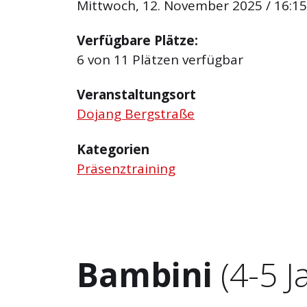
Mittwoch, 12. November 2025 / 16:15 
Verfügbare Plätze:
6 von 11 Plätzen verfügbar
Veranstaltungsort
Dojang Bergstraße
Kategorien
Präsenztraining
Bambini
(4-5 J