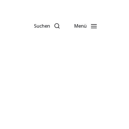
Suchen
Menü