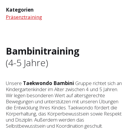
Kategorien
Präsenztraining
Bambinitraining
(4-5 Jahre)
Unsere
Taekwondo Bambini
Gruppe richtet sich an
Kindergartenkinder im Alter zwischen 4 und 5 Jahren.
Wir legen besonderen Wert auf altersgerechte
Bewegungen und unterstützen mit unseren Übungen
die Entwicklung Ihres Kindes. Taekwondo fördert die
Körperhaltung, das Körperbewusstsein sowie Respekt
und Disziplin. Außerdem werden das
Selbstbewusstsein und Koordination geschult.