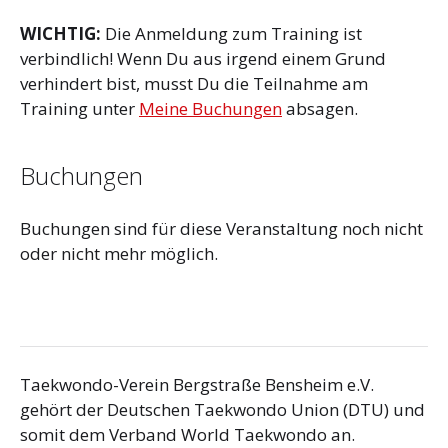
WICHTIG:
Die Anmeldung zum Training ist
verbindlich! Wenn Du aus irgend einem Grund
verhindert bist, musst Du die Teilnahme am
Training unter
Meine Buchungen
absagen.
Buchungen
Buchungen sind für diese Veranstaltung noch nicht
oder nicht mehr möglich.
Taekwondo-Verein Bergstraße Bensheim e.V.
gehört der Deutschen Taekwondo Union (DTU) und
somit dem Verband World Taekwondo an.