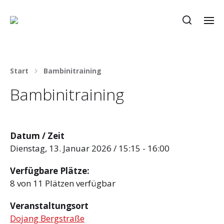
Start
Bambinitraining
Bambinitraining
Datum / Zeit
Dienstag, 13. Januar 2026 / 15:15 - 16:00
Verfügbare Plätze:
8 von 11 Plätzen verfügbar
Veranstaltungsort
Dojang Bergstraße