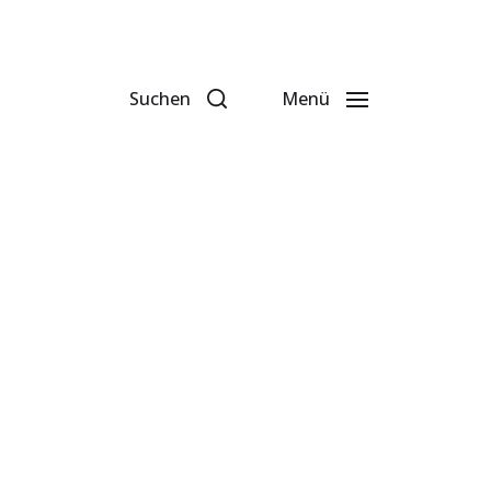
Suchen
Menü