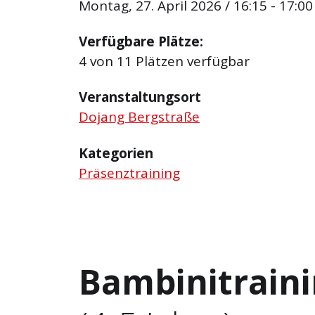
Montag, 27. April 2026 / 16:15 - 17:00
Verfügbare Plätze:
4 von 11 Plätzen verfügbar
Veranstaltungsort
Dojang Bergstraße
Kategorien
Präsenztraining
Bambinitrain