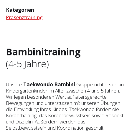
Kategorien
Präsenztraining
Bambinitraining
(4-5 Jahre)
Unsere
Taekwondo Bambini
Gruppe richtet sich an
Kindergartenkinder im Alter zwischen 4 und 5 Jahren.
Wir legen besonderen Wert auf altersgerechte
Bewegungen und unterstützen mit unseren Übungen
die Entwicklung Ihres Kindes. Taekwondo fördert die
Körperhaltung, das Körperbewusstsein sowie Respekt
und Disziplin. Außerdem werden das
Selbstbewusstsein und Koordination geschult.