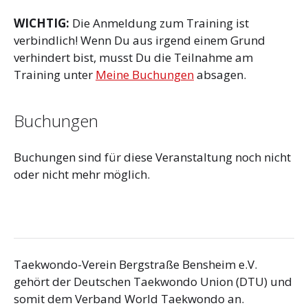
WICHTIG:
Die Anmeldung zum Training ist
verbindlich! Wenn Du aus irgend einem Grund
verhindert bist, musst Du die Teilnahme am
Training unter
Meine Buchungen
absagen.
Buchungen
Buchungen sind für diese Veranstaltung noch nicht
oder nicht mehr möglich.
Taekwondo-Verein Bergstraße Bensheim e.V.
gehört der Deutschen Taekwondo Union (DTU) und
somit dem Verband World Taekwondo an.