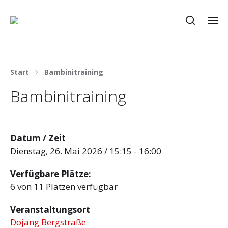
Start
Bambinitraining
Bambinitraining
Datum / Zeit
Dienstag, 26. Mai 2026 / 15:15 - 16:00
Verfügbare Plätze:
6 von 11 Plätzen verfügbar
Veranstaltungsort
Dojang Bergstraße