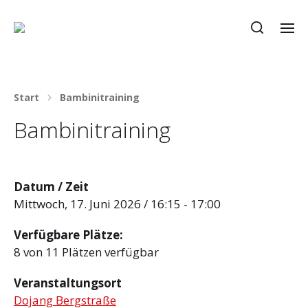
Start
Bambinitraining
Bambinitraining
Datum / Zeit
Mittwoch, 17. Juni 2026 / 16:15 - 17:00
Verfügbare Plätze:
8 von 11 Plätzen verfügbar
Veranstaltungsort
Dojang Bergstraße