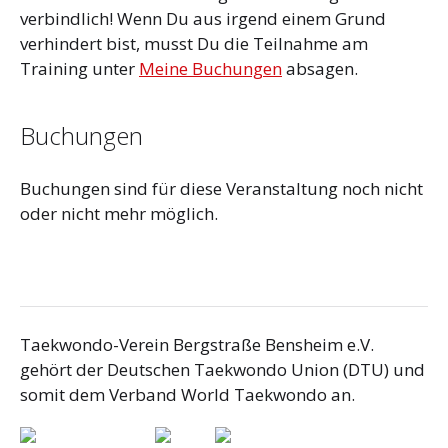
verbindlich! Wenn Du aus irgend einem Grund
verhindert bist, musst Du die Teilnahme am
Training unter
Meine Buchungen
absagen.
Buchungen
Buchungen sind für diese Veranstaltung noch nicht
oder nicht mehr möglich.
Taekwondo-Verein Bergstraße Bensheim e.V.
gehört der Deutschen Taekwondo Union (DTU) und
somit dem Verband World Taekwondo an.