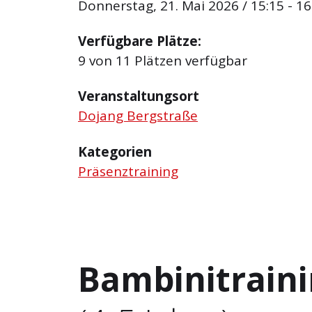
Donnerstag, 21. Mai 2026 / 15:15 - 16
Verfügbare Plätze:
9 von 11 Plätzen verfügbar
Veranstaltungsort
Dojang Bergstraße
Kategorien
Präsenztraining
Bambinitrain