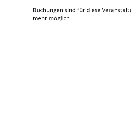
Buchungen sind für diese Veranstalt
mehr möglich.