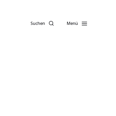
Suchen
Menü