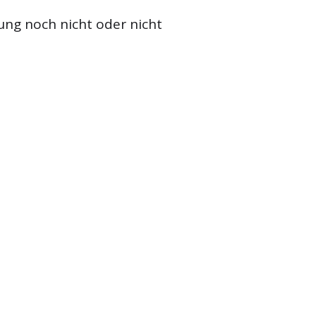
ung noch nicht oder nicht