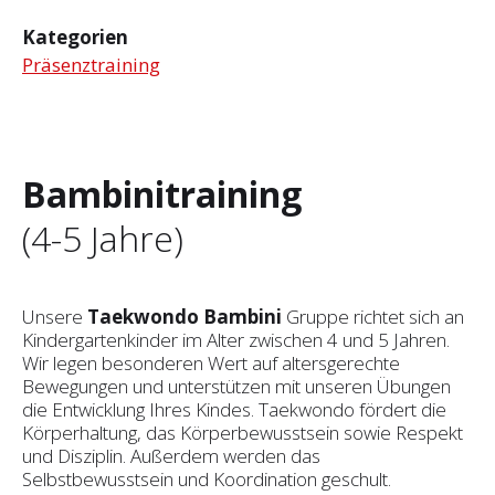
Kategorien
Präsenztraining
Bambinitraining
(4-5 Jahre)
Unsere
Taekwondo Bambini
Gruppe richtet sich an
Kindergartenkinder im Alter zwischen 4 und 5 Jahren.
Wir legen besonderen Wert auf altersgerechte
Bewegungen und unterstützen mit unseren Übungen
die Entwicklung Ihres Kindes. Taekwondo fördert die
Körperhaltung, das Körperbewusstsein sowie Respekt
und Disziplin. Außerdem werden das
Selbstbewusstsein und Koordination geschult.