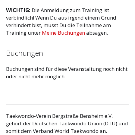
WICHTIG:
Die Anmeldung zum Training ist
verbindlich! Wenn Du aus irgend einem Grund
verhindert bist, musst Du die Teilnahme am
Training unter
Meine Buchungen
absagen.
Buchungen
Buchungen sind für diese Veranstaltung noch nicht
oder nicht mehr möglich.
Taekwondo-Verein Bergstraße Bensheim e.V.
gehört der Deutschen Taekwondo Union (DTU) und
somit dem Verband World Taekwondo an.