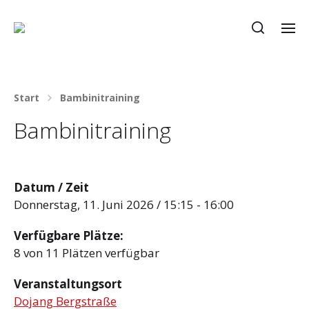
Start
Bambinitraining
Bambinitraining
Datum / Zeit
Donnerstag, 11. Juni 2026 / 15:15 - 16:00
Verfügbare Plätze:
8 von 11 Plätzen verfügbar
Veranstaltungsort
Dojang Bergstraße