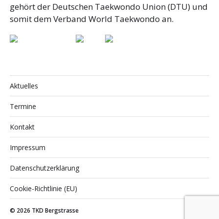
gehört der Deutschen Taekwondo Union (DTU) und
somit dem Verband World Taekwondo an.
Aktuelles
Termine
Kontakt
Impressum
Datenschutzerklärung
Cookie-Richtlinie (EU)
© 2026
TKD Bergstrasse