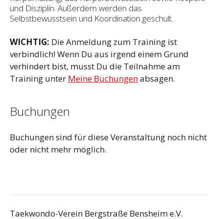
und Disziplin. Außerdem werden das
Selbstbewusstsein und Koordination geschult.
WICHTIG:
Die Anmeldung zum Training ist
verbindlich! Wenn Du aus irgend einem Grund
verhindert bist, musst Du die Teilnahme am
Training unter
Meine Buchungen
absagen.
Buchungen
Buchungen sind für diese Veranstaltung noch nicht
oder nicht mehr möglich.
Taekwondo-Verein Bergstraße Bensheim e.V.