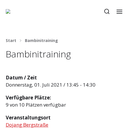
Start
Bambinitraining
Bambinitraining
Datum / Zeit
Donnerstag, 01. Juli 2021 / 13:45 - 14:30
Verfügbare Plätze:
9 von 10 Plätzen verfügbar
Veranstaltungsort
Dojang Bergstraße