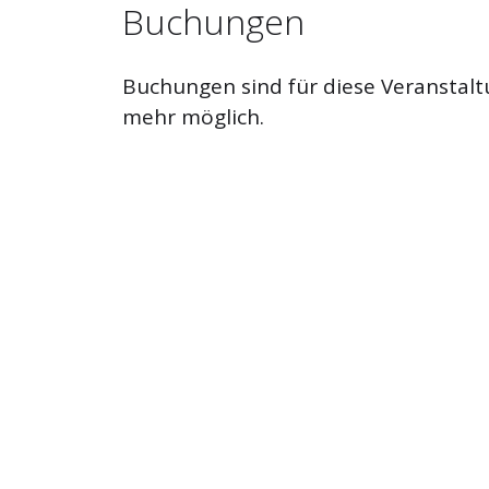
Buchungen
Buchungen sind für diese Veranstalt
mehr möglich.