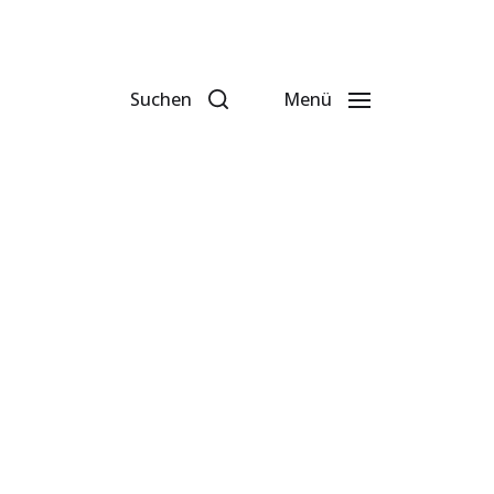
Suchen
Menü