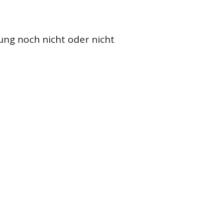
ung noch nicht oder nicht