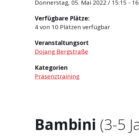
Donnerstag, 05. Mai 2022 / 15:15 - 16
Verfügbare Plätze:
4 von 10 Plätzen verfügbar
Veranstaltungsort
Dojang Bergstraße
Kategorien
Präsenztraining
Bambini
(3-5 J