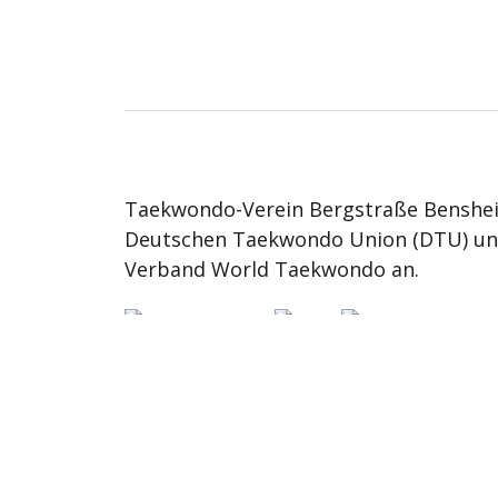
Taekwondo-Verein Bergstraße Benshei
Deutschen Taekwondo Union (DTU) u
Verband World Taekwondo an.