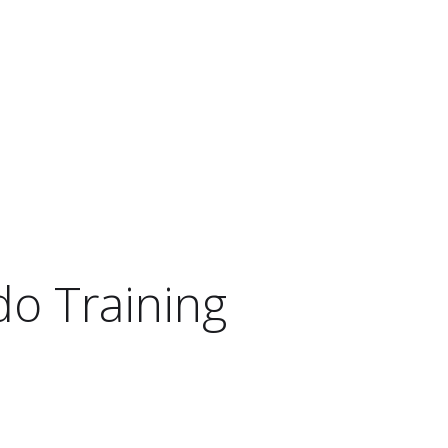
o Training