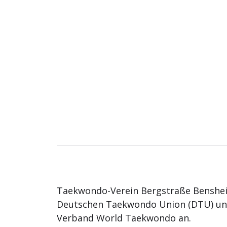
Taekwondo-Verein Bergstraße Benshei
Deutschen Taekwondo Union (DTU) u
Verband World Taekwondo an.