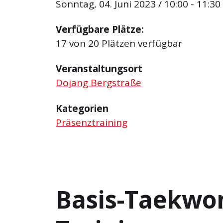
Sonntag, 04. Juni 2023 / 10:00 - 11:30
Verfügbare Plätze:
17 von 20 Plätzen verfügbar
Veranstaltungsort
Dojang Bergstraße
Kategorien
Präsenztraining
Basis-Taekwo