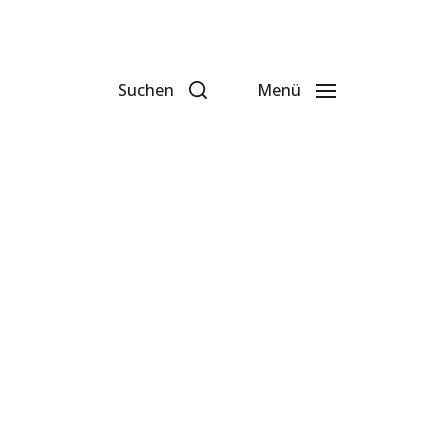
Suchen
Menü