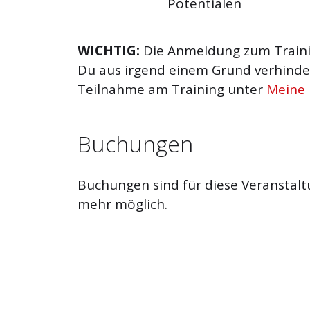
Potentialen
WICHTIG:
Die Anmeldung zum Trainin
Du aus irgend einem Grund verhinder
Teilnahme am Training unter
Meine
Buchungen
Buchungen sind für diese Veranstalt
mehr möglich.