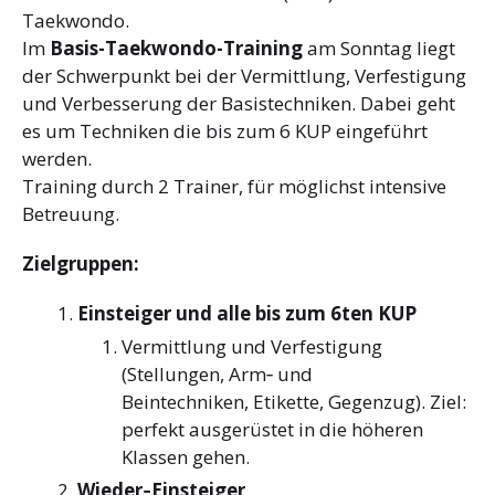
Taekwondo.
Im
Basis-Taekwondo-Training
am Sonntag liegt
der Schwerpunkt bei der
Vermittlung, Verfestigung
und Verbesserung der Basistechniken. Dabei geht
es
um Techniken die bis zum 6 KUP eingeführt
werden.
Training durch 2 Trainer, für möglichst intensive
Betreuung.
Zielgruppen:
Einsteiger und alle bis zum 6ten KUP
Vermittlung und Verfestigung
(Stellungen, Arm‐ und
Beintechniken, Etikette, Gegenzug). Ziel:
perfekt ausgerüstet in die
höheren
Klassen gehen.
Wieder‐Einsteiger