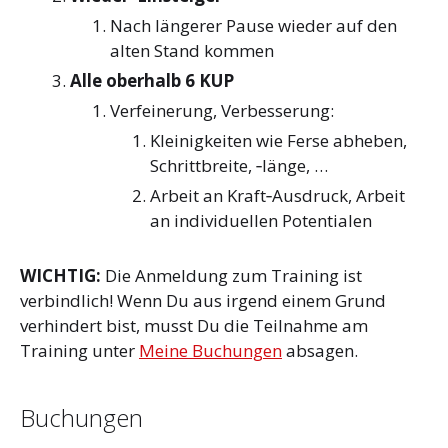
Nach längerer Pause wieder auf den
alten Stand kommen
Alle oberhalb 6 KUP
Verfeinerung, Verbesserung:
Kleinigkeiten wie Ferse abheben,
Schrittbreite, ‐länge, …
Arbeit an Kraft‐Ausdruck, Arbeit
an individuellen Potentialen
WICHTIG:
Die Anmeldung zum Training ist
verbindlich! Wenn Du aus irgend einem Grund
verhindert bist, musst Du die Teilnahme am
Training unter
Meine Buchungen
absagen.
Buchungen