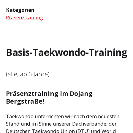
Kategorien
Präsenztraining
Basis-Taekwondo-Training
(alle, ab 6 Jahre)
Präsenztraining im Dojang
Bergstraße!
Taekwondo unterrichten wir nach dem neuesten
Stand und im Sinne unserer Dachverbände, der
Deutschen Taekwondo Union (DTU) und World