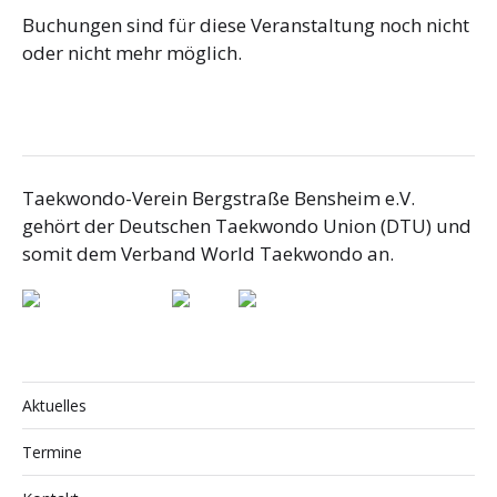
Buchungen sind für diese Veranstaltung noch nicht
oder nicht mehr möglich.
Taekwondo-Verein Bergstraße Bensheim e.V.
gehört der Deutschen Taekwondo Union (DTU) und
somit dem Verband World Taekwondo an.
Aktuelles
Termine