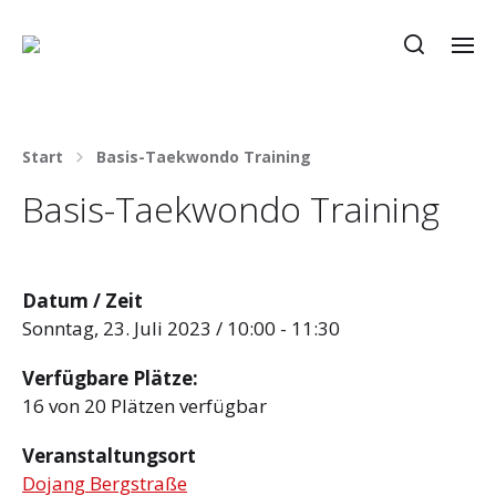
Start
Basis-Taekwondo Training
Basis-Taekwondo Training
Datum / Zeit
Sonntag, 23. Juli 2023 / 10:00 - 11:30
Verfügbare Plätze:
16 von 20 Plätzen verfügbar
Veranstaltungsort
Dojang Bergstraße