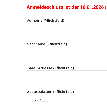
Anmeldeschluss ist der 18.01.2026
(
Vorname (Pflichtfeld)
Nachname (Pflichtfeld)
E-Mail Adresse (Pflichtfeld)
Geburtsdatum (Pflichtfeld)