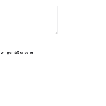
 wir gemäß unserer