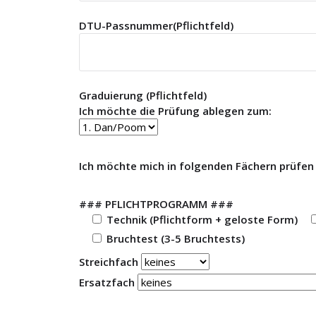
DTU-Passnummer(Pflichtfeld)
Graduierung (Pflichtfeld)
Ich möchte die Prüfung ablegen zum:
Ich möchte mich in folgenden Fächern prüfen 
### PFLICHTPROGRAMM ###
Technik (Pflichtform + geloste Form)
Bruchtest (3-5 Bruchtests)
Streichfach
Ersatzfach