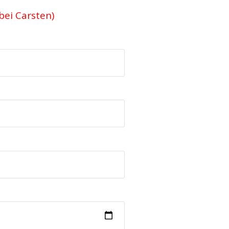
bei Carsten)