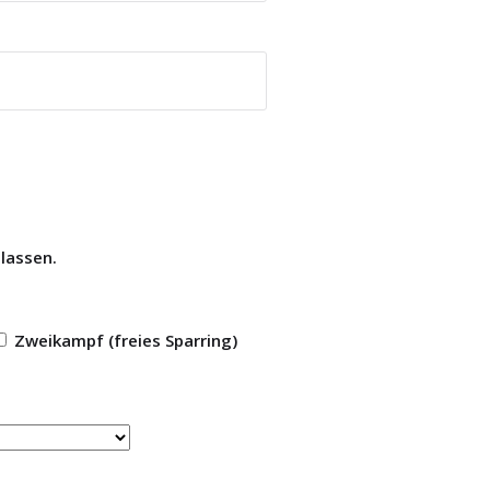
lassen.
Zweikampf (freies Sparring)