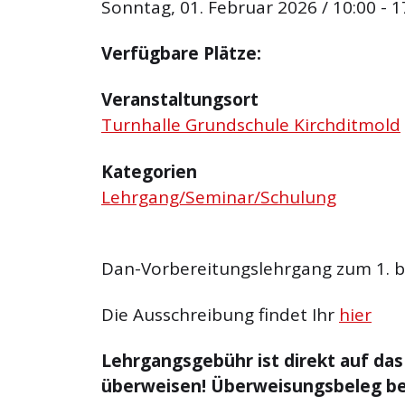
Sonntag, 01. Februar 2026 / 10:00 - 1
Verfügbare Plätze:
Veranstaltungsort
Turnhalle Grundschule Kirchditmold
Kategorien
Lehrgang/Seminar/Schulung
Dan-Vorbereitungslehrgang zum 1. b
Die Ausschreibung findet Ihr
hier
Lehrgangsgebühr ist direkt auf da
überweisen! Überweisungsbeleg be