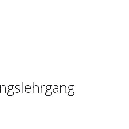
ngslehrgang