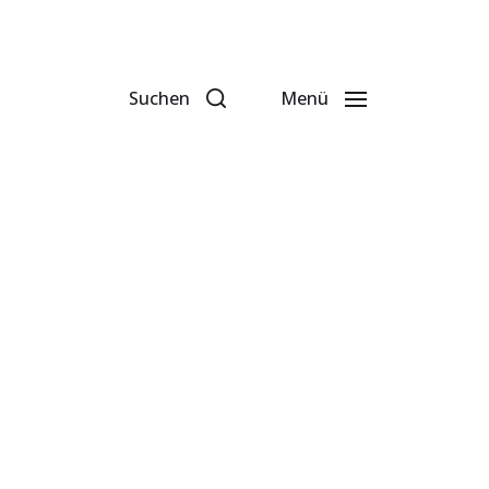
Suchen
Menü