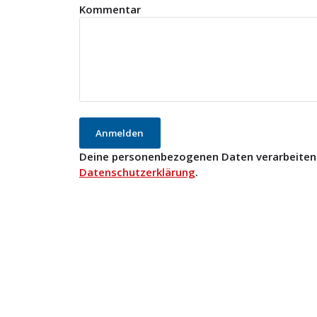
Kommentar
Deine personenbezogenen Daten verarbeiten
Datenschutzerklärung
.