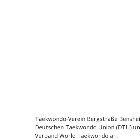
Taekwondo-Verein Bergstraße Benshei
Deutschen Taekwondo Union (DTU) u
Verband World Taekwondo an.