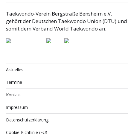
Taekwondo-Verein Bergstraße Bensheim e.V.
gehört der Deutschen Taekwondo Union (DTU) und
somit dem Verband World Taekwondo an.
Aktuelles
Termine
Kontakt
Impressum
Datenschutzerklärung
Cookie-Richtlinie (EU)