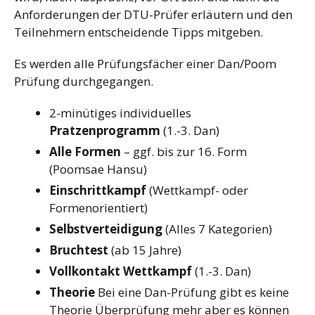
Anforderungen der DTU-Prüfer erläutern und den
Teilnehmern entscheidende Tipps mitgeben.
Es werden alle Prüfungsfächer einer Dan/Poom
Prüfung durchgegangen.
2-minütiges individuelles
Pratzenprogramm
(1.-3. Dan)
Alle Formen
– ggf. bis zur 16. Form
(Poomsae Hansu)
Einschrittkampf
(Wettkampf- oder
Formenorientiert)
Selbstverteidigung
(Alles 7 Kategorien)
Bruchtest
(ab 15 Jahre)
Vollkontakt Wettkampf
(1.-3. Dan)
Theorie
Bei eine Dan-Prüfung gibt es keine
Theorie Überprüfung mehr aber es können