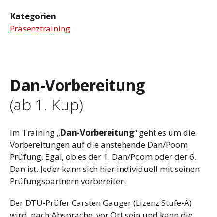
Kategorien
Präsenztraining
Dan-Vorbereitung
(ab 1. Kup)
Im Training „
Dan-Vorbereitung
“ geht es um die
Vorbereitungen auf die anstehende Dan/Poom
Prüfung. Egal, ob es der 1. Dan/Poom oder der 6.
Dan ist. Jeder kann sich hier individuell mit seinen
Prüfungspartnern vorbereiten.
Der DTU-Prüfer Carsten Gauger (Lizenz Stufe-A)
wird, nach Absprache, vor Ort sein und kann die