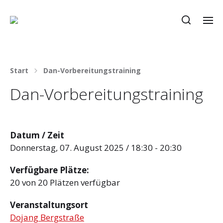
Start
Dan-Vorbereitungstraining
Dan-Vorbereitungstraining
Datum / Zeit
Donnerstag, 07. August 2025 / 18:30 - 20:30
Verfügbare Plätze:
20 von 20 Plätzen verfügbar
Veranstaltungsort
Dojang Bergstraße