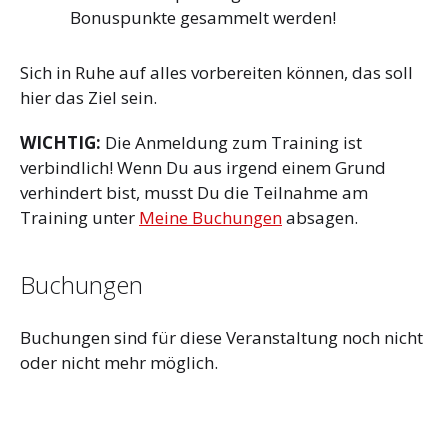
Bonuspunkte gesammelt werden!
Sich in Ruhe auf alles vorbereiten können, das soll
hier das Ziel sein.
WICHTIG:
Die Anmeldung zum Training ist
verbindlich! Wenn Du aus irgend einem Grund
verhindert bist, musst Du die Teilnahme am
Training unter
Meine Buchungen
absagen.
Buchungen
Buchungen sind für diese Veranstaltung noch nicht
oder nicht mehr möglich.