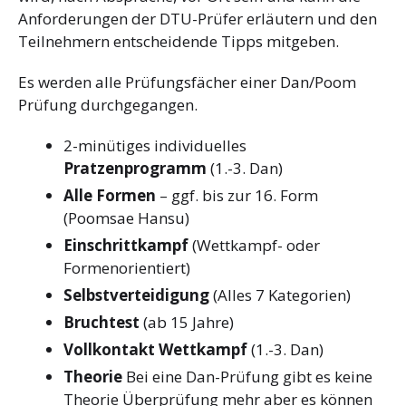
Anforderungen der DTU-Prüfer erläutern und den
Teilnehmern entscheidende Tipps mitgeben.
Es werden alle Prüfungsfächer einer Dan/Poom
Prüfung durchgegangen.
2-minütiges individuelles
Pratzenprogramm
(1.-3. Dan)
Alle Formen
– ggf. bis zur 16. Form
(Poomsae Hansu)
Einschrittkampf
(Wettkampf- oder
Formenorientiert)
Selbstverteidigung
(Alles 7 Kategorien)
Bruchtest
(ab 15 Jahre)
Vollkontakt Wettkampf
(1.-3. Dan)
Theorie
Bei eine Dan-Prüfung gibt es keine
Theorie Überprüfung mehr aber es können