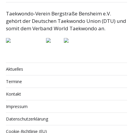
Taekwondo-Verein Bergstraße Bensheim e.V.
gehört der Deutschen Taekwondo Union (DTU) und
somit dem Verband World Taekwondo an.
Aktuelles
Termine
Kontakt
Impressum
Datenschutzerklärung
Cookie-Richtlinie (EU)