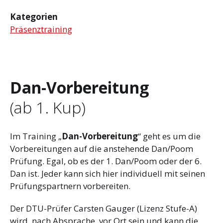
Kategorien
Präsenztraining
Dan-Vorbereitung
(ab 1. Kup)
Im Training „
Dan-Vorbereitung
“ geht es um die
Vorbereitungen auf die anstehende Dan/Poom
Prüfung. Egal, ob es der 1. Dan/Poom oder der 6.
Dan ist. Jeder kann sich hier individuell mit seinen
Prüfungspartnern vorbereiten.
Der DTU-Prüfer Carsten Gauger (Lizenz Stufe-A)
wird, nach Absprache, vor Ort sein und kann die