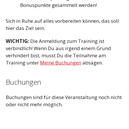
Bonuspunkte gesammelt werden!
Sich in Ruhe auf alles vorbereiten können, das soll
hier das Ziel sein.
WICHTIG:
Die Anmeldung zum Training ist
verbindlich! Wenn Du aus irgend einem Grund
verhindert bist, musst Du die Teilnahme am
Training unter
Meine Buchungen
absagen.
Buchungen
Buchungen sind für diese Veranstaltung noch nicht
oder nicht mehr möglich.