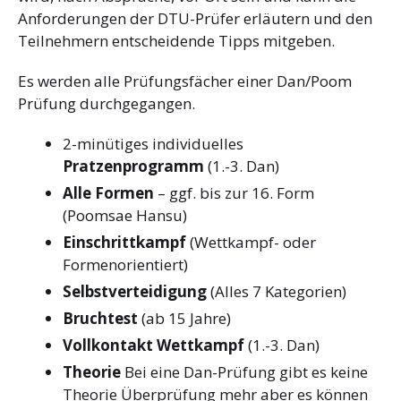
Anforderungen der DTU-Prüfer erläutern und den
Teilnehmern entscheidende Tipps mitgeben.
Es werden alle Prüfungsfächer einer Dan/Poom
Prüfung durchgegangen.
2-minütiges individuelles
Pratzenprogramm
(1.-3. Dan)
Alle Formen
– ggf. bis zur 16. Form
(Poomsae Hansu)
Einschrittkampf
(Wettkampf- oder
Formenorientiert)
Selbstverteidigung
(Alles 7 Kategorien)
Bruchtest
(ab 15 Jahre)
Vollkontakt Wettkampf
(1.-3. Dan)
Theorie
Bei eine Dan-Prüfung gibt es keine
Theorie Überprüfung mehr aber es können