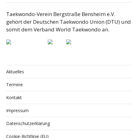
Taekwondo-Verein Bergstraße Bensheim e.V.
gehört der Deutschen Taekwondo Union (DTU) und
somit dem Verband World Taekwondo an.
Aktuelles
Termine
Kontakt
Impressum
Datenschutzerklärung
Cookie-Richtlinie (EU)