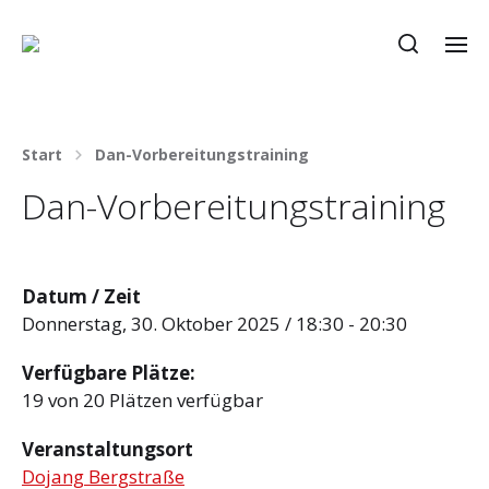
Start
Dan-Vorbereitungstraining
Dan-Vorbereitungstraining
Datum / Zeit
Donnerstag, 30. Oktober 2025 / 18:30 - 20:30
Verfügbare Plätze:
19 von 20 Plätzen verfügbar
Veranstaltungsort
Dojang Bergstraße