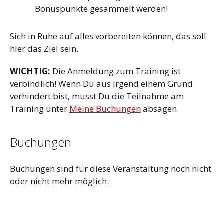
Bonuspunkte gesammelt werden!
Sich in Ruhe auf alles vorbereiten können, das soll
hier das Ziel sein.
WICHTIG:
Die Anmeldung zum Training ist
verbindlich! Wenn Du aus irgend einem Grund
verhindert bist, musst Du die Teilnahme am
Training unter
Meine Buchungen
absagen.
Buchungen
Buchungen sind für diese Veranstaltung noch nicht
oder nicht mehr möglich.