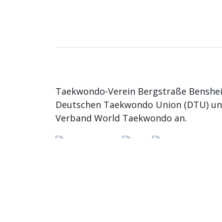
Taekwondo-Verein Bergstraße Benshei
Deutschen Taekwondo Union (DTU) u
Verband World Taekwondo an.