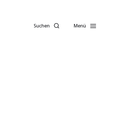
Suchen
Menü