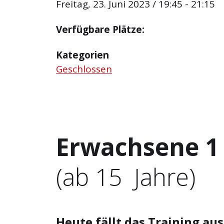
Freitag, 23. Juni 2023 / 19:45 - 21:15
Verfügbare Plätze:
Kategorien
Geschlossen
Erwachsene 1
(ab 15 Jahre)
Heute fällt das Training aus