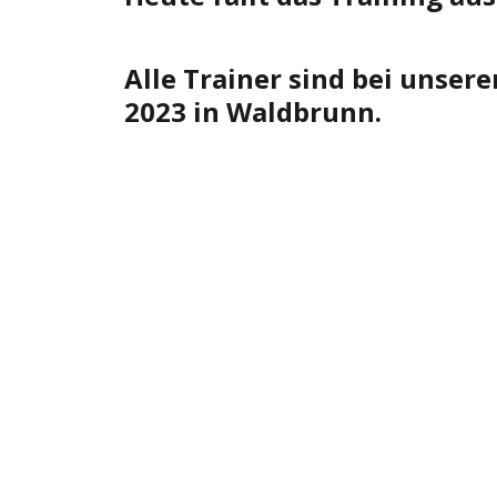
Alle Trainer sind bei uns
2023 in Waldbrunn.