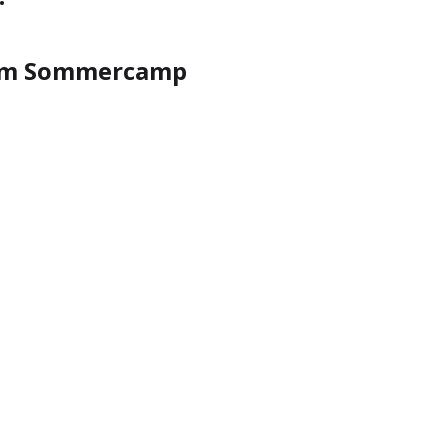
erem Sommercamp