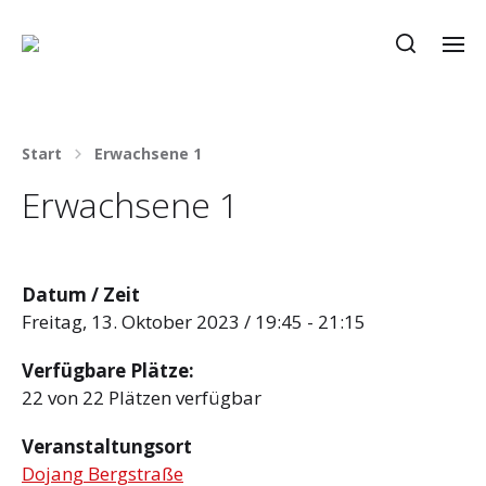
Start
Erwachsene 1
Erwachsene 1
Datum / Zeit
Freitag, 13. Oktober 2023 / 19:45 - 21:15
Verfügbare Plätze:
22 von 22 Plätzen verfügbar
Veranstaltungsort
Dojang Bergstraße