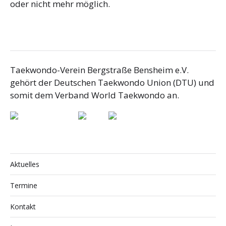
oder nicht mehr möglich.
Taekwondo-Verein Bergstraße Bensheim e.V.
gehört der Deutschen Taekwondo Union (DTU) und
somit dem Verband World Taekwondo an.
Aktuelles
Termine
Kontakt