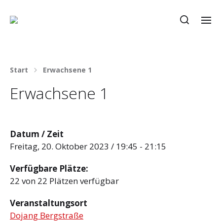
Start
Erwachsene 1
Erwachsene 1
Datum / Zeit
Freitag, 20. Oktober 2023 / 19:45 - 21:15
Verfügbare Plätze:
22 von 22 Plätzen verfügbar
Veranstaltungsort
Dojang Bergstraße