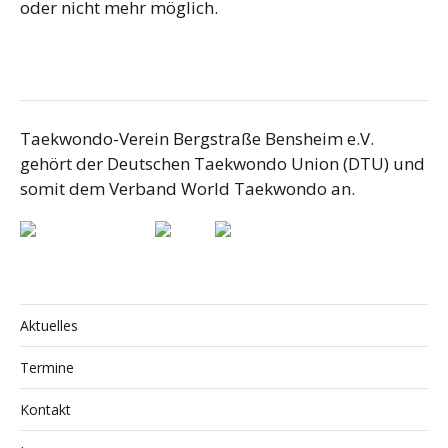
oder nicht mehr möglich.
Taekwondo-Verein Bergstraße Bensheim e.V.
gehört der Deutschen Taekwondo Union (DTU) und
somit dem Verband World Taekwondo an.
Aktuelles
Termine
Kontakt