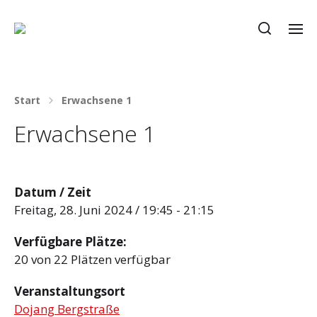
Start
Erwachsene 1
Erwachsene 1
Datum / Zeit
Freitag, 28. Juni 2024 / 19:45 - 21:15
Verfügbare Plätze:
20 von 22 Plätzen verfügbar
Veranstaltungsort
Dojang Bergstraße