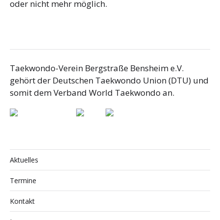
oder nicht mehr möglich.
Taekwondo-Verein Bergstraße Bensheim e.V.
gehört der Deutschen Taekwondo Union (DTU) und
somit dem Verband World Taekwondo an.
Aktuelles
Termine
Kontakt