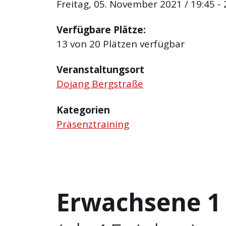
Freitag, 05. November 2021 / 19:45 - 
Verfügbare Plätze:
13 von 20 Plätzen verfügbar
Veranstaltungsort
Dojang Bergstraße
Kategorien
Präsenztraining
Erwachsene 1