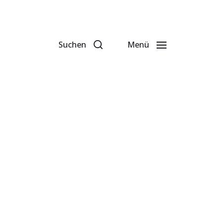
Suchen
Menü