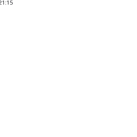
21:15