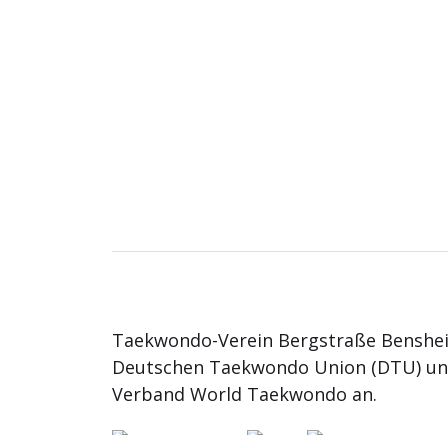
Taekwondo-Verein Bergstraße Benshei
Deutschen Taekwondo Union (DTU) u
Verband World Taekwondo an.