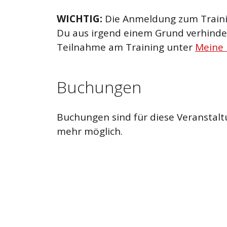
WICHTIG:
Die Anmeldung zum Trainin
Du aus irgend einem Grund verhinder
Teilnahme am Training unter
Meine
Buchungen
Buchungen sind für diese Veranstalt
mehr möglich.