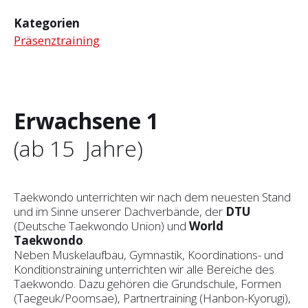
Kategorien
Präsenztraining
Erwachsene 1
(ab 15 Jahre)
Taekwondo unterrichten wir nach dem neuesten Stand
und im Sinne unserer Dachverbände, der
DTU
(Deutsche Taekwondo Union) und
World
Taekwondo
.
Neben Muskelaufbau, Gymnastik, Koordinations- und
Konditionstraining unterrichten wir alle Bereiche des
Taekwondo. Dazu gehören die Grundschule, Formen
(Taegeuk/Poomsae), Partnertraining (Hanbon-Kyorugi),