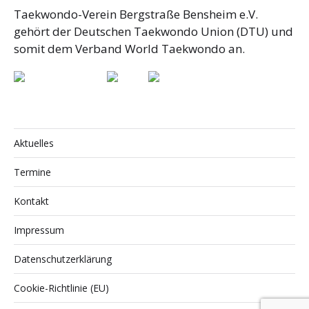
Taekwondo-Verein Bergstraße Bensheim e.V.
gehört der Deutschen Taekwondo Union (DTU) und
somit dem Verband World Taekwondo an.
Aktuelles
Termine
Kontakt
Impressum
Datenschutzerklärung
Cookie-Richtlinie (EU)