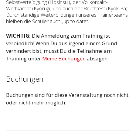
Selbstverteidigung (Hosinsul), der Vollkontakt-
Wettkampf (Kyorugi) und auch der Bruchtest (Kyok-Pa).
Durch ständige Weiterbildungen unseres Trainerteams
bleiben die Schüler auch „up to date“.
WICHTIG:
Die Anmeldung zum Training ist
verbindlich! Wenn Du aus irgend einem Grund
verhindert bist, musst Du die Teilnahme am
Training unter
Meine Buchungen
absagen.
Buchungen
Buchungen sind für diese Veranstaltung noch nicht
oder nicht mehr möglich.