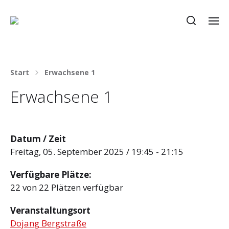
Start
Erwachsene 1
Erwachsene 1
Datum / Zeit
Freitag, 05. September 2025 / 19:45 - 21:15
Verfügbare Plätze:
22 von 22 Plätzen verfügbar
Veranstaltungsort
Dojang Bergstraße