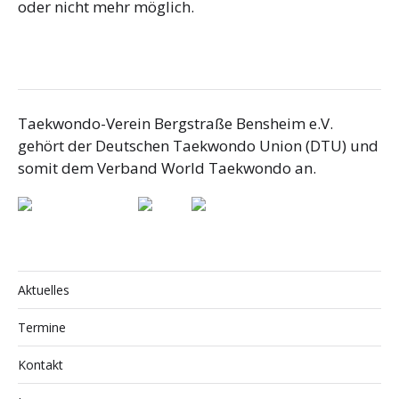
oder nicht mehr möglich.
Taekwondo-Verein Bergstraße Bensheim e.V.
gehört der Deutschen Taekwondo Union (DTU) und
somit dem Verband World Taekwondo an.
Aktuelles
Termine
Kontakt