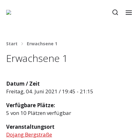
Start
Erwachsene 1
Erwachsene 1
Datum / Zeit
Freitag, 04. Juni 2021 / 19:45 - 21:15
Verfügbare Plätze:
5 von 10 Plätzen verfügbar
Veranstaltungsort
Dojang Bergstraße