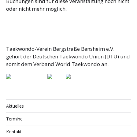
Buchungen sind für diese Veranstaltung noch nicht
oder nicht mehr möglich.
Taekwondo-Verein Bergstraße Bensheim e.V.
gehört der Deutschen Taekwondo Union (DTU) und
somit dem Verband World Taekwondo an.
Aktuelles
Termine
Kontakt