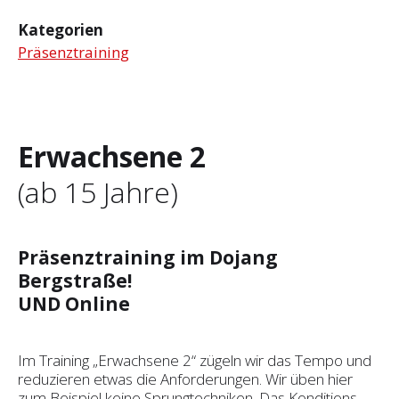
Kategorien
Präsenztraining
Erwachsene 2
(ab 15 Jahre)
Präsenztraining im Dojang
Bergstraße!
UND Online
Im Training „Erwachsene 2“ zügeln wir das Tempo und
reduzieren etwas die Anforderungen. Wir üben hier
zum Beispiel keine Sprungtechniken. Das Konditions-