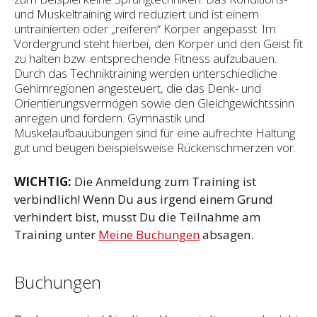
und Muskeltraining wird reduziert und ist einem
untrainierten oder „reiferen“ Körper angepasst. Im
Vordergrund steht hierbei, den Körper und den Geist fit
zu halten bzw. ent­sprechende Fitness aufzubauen.
Durch das Techniktraining werden unterschiedliche
Gehirnregionen angesteuert, die das Denk- und
Orientierungsvermögen sowie den Gleichgewichtssinn
anregen und fördern. Gymnastik und
Muskelaufbauübungen sind für eine aufrechte Haltung
gut und beugen beispielsweise Rückenschmerzen vor.
WICHTIG:
Die Anmeldung zum Training ist
verbindlich! Wenn Du aus irgend einem Grund
verhindert bist, musst Du die Teilnahme am
Training unter
Meine Buchungen
absagen.
Buchungen