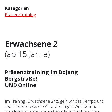
Kategorien
Präsenztraining
Erwachsene 2
(ab 15 Jahre)
Präsenztraining im Dojang
Bergstraße!
UND Online
Im Training „Erwachsene 2“ zügeln wir das Tempo und
reduzieren etwas die Anforderungen. Wir üben hier
zum Beispiel keine Sprungtechniken. Das Konditions-