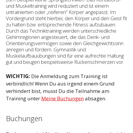
und Muskeltraining wird reduziert und ist einem
untrainierten oder „reiferen“ Körper angepasst. Im
Vordergrund steht hierbei, den Körper und den Geist fit
zu halten bzw. ent­sprechende Fitness aufzubauen.
Durch das Techniktraining werden unterschiedliche
Gehirnregionen angesteuert, die das Denk- und
Orientierungsvermögen sowie den Gleichgewichtssinn
anregen und fördern. Gymnastik und
Muskelaufbauübungen sind für eine aufrechte Haltung
gut und beugen beispielsweise Rückenschmerzen vor.
WICHTIG:
Die Anmeldung zum Training ist
verbindlich! Wenn Du aus irgend einem Grund
verhindert bist, musst Du die Teilnahme am
Training unter
Meine Buchungen
absagen.
Buchungen