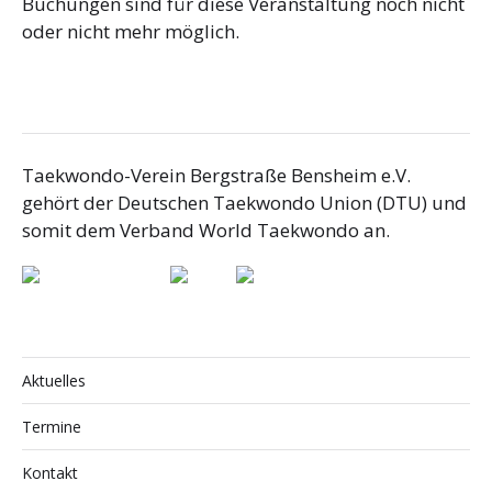
Buchungen sind für diese Veranstaltung noch nicht
oder nicht mehr möglich.
Taekwondo-Verein Bergstraße Bensheim e.V.
gehört der Deutschen Taekwondo Union (DTU) und
somit dem Verband World Taekwondo an.
Aktuelles
Termine
Kontakt