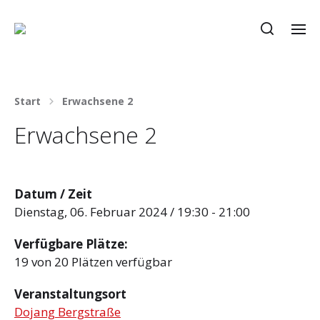
Start
Erwachsene 2
Erwachsene 2
Datum / Zeit
Dienstag, 06. Februar 2024 / 19:30 - 21:00
Verfügbare Plätze:
19 von 20 Plätzen verfügbar
Veranstaltungsort
Dojang Bergstraße