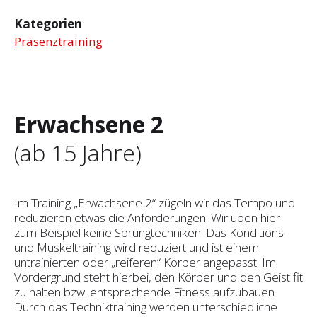
Kategorien
Präsenztraining
Erwachsene 2
(ab 15 Jahre)
Im Training „Erwachsene 2“ zügeln wir das Tempo und
reduzieren etwas die Anforderungen. Wir üben hier
zum Beispiel keine Sprungtechniken. Das Konditions-
und Muskeltraining wird reduziert und ist einem
untrainierten oder „reiferen“ Körper angepasst. Im
Vordergrund steht hierbei, den Körper und den Geist fit
zu halten bzw. ent­sprechende Fitness aufzubauen.
Durch das Techniktraining werden unterschiedliche