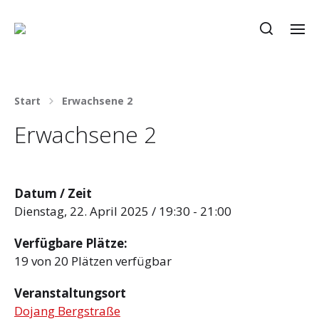
Start
Erwachsene 2
Erwachsene 2
Datum / Zeit
Dienstag, 22. April 2025 / 19:30 - 21:00
Verfügbare Plätze:
19 von 20 Plätzen verfügbar
Veranstaltungsort
Dojang Bergstraße