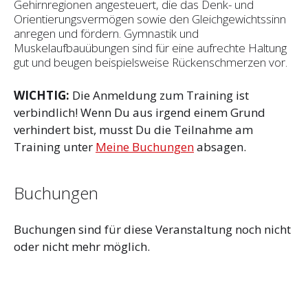
Gehirnregionen angesteuert, die das Denk- und
Orientierungsvermögen sowie den Gleichgewichtssinn
anregen und fördern. Gymnastik und
Muskelaufbauübungen sind für eine aufrechte Haltung
gut und beugen beispielsweise Rückenschmerzen vor.
WICHTIG:
Die Anmeldung zum Training ist
verbindlich! Wenn Du aus irgend einem Grund
verhindert bist, musst Du die Teilnahme am
Training unter
Meine Buchungen
absagen.
Buchungen
Buchungen sind für diese Veranstaltung noch nicht
oder nicht mehr möglich.