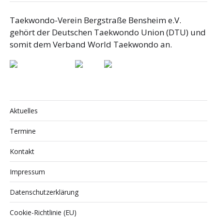
Taekwondo-Verein Bergstraße Bensheim e.V.
gehört der Deutschen Taekwondo Union (DTU) und
somit dem Verband World Taekwondo an.
Aktuelles
Termine
Kontakt
Impressum
Datenschutzerklärung
Cookie-Richtlinie (EU)