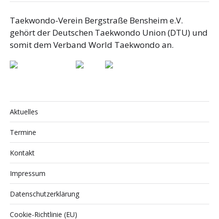
Taekwondo-Verein Bergstraße Bensheim e.V.
gehört der Deutschen Taekwondo Union (DTU) und
somit dem Verband World Taekwondo an.
Aktuelles
Termine
Kontakt
Impressum
Datenschutzerklärung
Cookie-Richtlinie (EU)