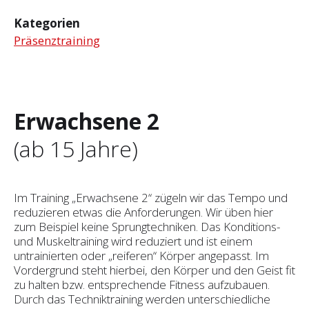
Kategorien
Präsenztraining
Erwachsene 2
(ab 15 Jahre)
Im Training „Erwachsene 2“ zügeln wir das Tempo und
reduzieren etwas die Anforderungen. Wir üben hier
zum Beispiel keine Sprungtechniken. Das Konditions-
und Muskeltraining wird reduziert und ist einem
untrainierten oder „reiferen“ Körper angepasst. Im
Vordergrund steht hierbei, den Körper und den Geist fit
zu halten bzw. ent­sprechende Fitness aufzubauen.
Durch das Techniktraining werden unterschiedliche