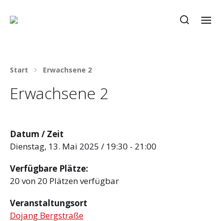
Start
Erwachsene 2
Erwachsene 2
Datum / Zeit
Dienstag, 13. Mai 2025 / 19:30 - 21:00
Verfügbare Plätze:
20 von 20 Plätzen verfügbar
Veranstaltungsort
Dojang Bergstraße