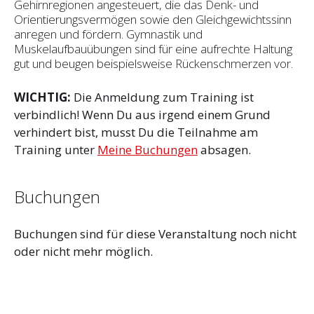
Gehirnregionen angesteuert, die das Denk- und
Orientierungsvermögen sowie den Gleichgewichtssinn
anregen und fördern. Gymnastik und
Muskelaufbauübungen sind für eine aufrechte Haltung
gut und beugen beispielsweise Rückenschmerzen vor.
WICHTIG:
Die Anmeldung zum Training ist
verbindlich! Wenn Du aus irgend einem Grund
verhindert bist, musst Du die Teilnahme am
Training unter
Meine Buchungen
absagen.
Buchungen
Buchungen sind für diese Veranstaltung noch nicht
oder nicht mehr möglich.