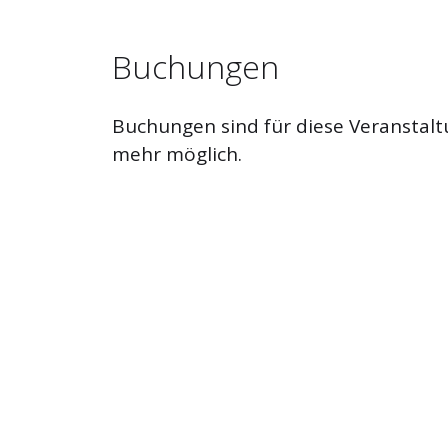
Buchungen
Buchungen sind für diese Veranstalt
mehr möglich.