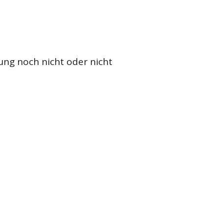
ung noch nicht oder nicht