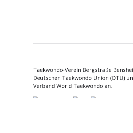
Taekwondo-Verein Bergstraße Benshei
Deutschen Taekwondo Union (DTU) u
Verband World Taekwondo an.