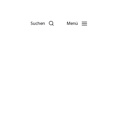
Suchen
Menü