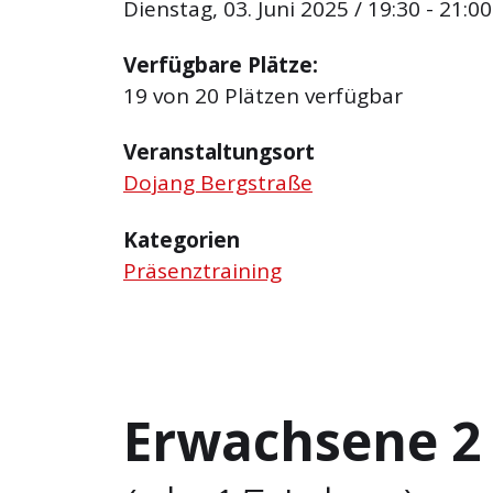
Dienstag, 03. Juni 2025 / 19:30 - 21:00
Verfügbare Plätze:
19 von 20 Plätzen verfügbar
Veranstaltungsort
Dojang Bergstraße
Kategorien
Präsenztraining
Erwachsene 2