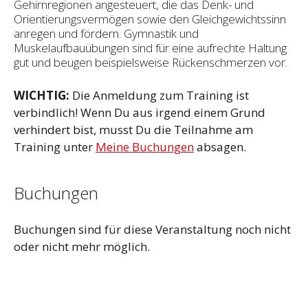
Gehirnregionen angesteuert, die das Denk- und
Orientierungsvermögen sowie den Gleichgewichtssinn
anregen und fördern. Gymnastik und
Muskelaufbauübungen sind für eine aufrechte Haltung
gut und beugen beispielsweise Rückenschmerzen vor.
WICHTIG:
Die Anmeldung zum Training ist
verbindlich! Wenn Du aus irgend einem Grund
verhindert bist, musst Du die Teilnahme am
Training unter
Meine Buchungen
absagen.
Buchungen
Buchungen sind für diese Veranstaltung noch nicht
oder nicht mehr möglich.