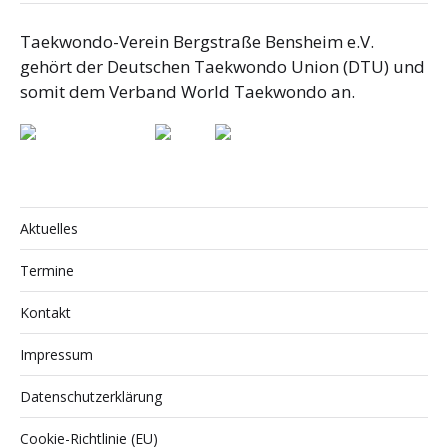
Taekwondo-Verein Bergstraße Bensheim e.V.
gehört der Deutschen Taekwondo Union (DTU) und
somit dem Verband World Taekwondo an.
Aktuelles
Termine
Kontakt
Impressum
Datenschutzerklärung
Cookie-Richtlinie (EU)