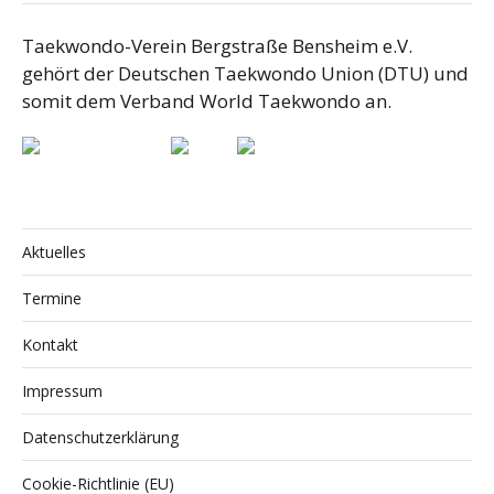
Taekwondo-Verein Bergstraße Bensheim e.V.
gehört der Deutschen Taekwondo Union (DTU) und
somit dem Verband World Taekwondo an.
Aktuelles
Termine
Kontakt
Impressum
Datenschutzerklärung
Cookie-Richtlinie (EU)