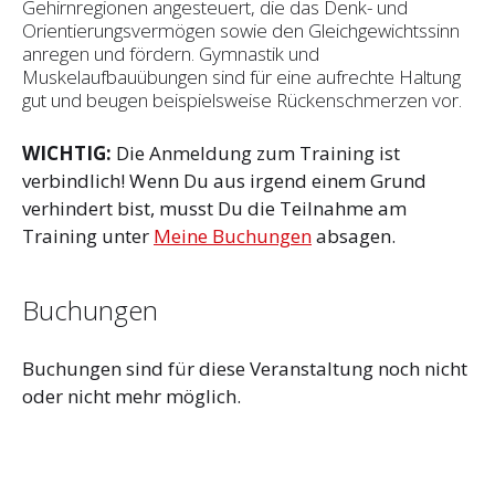
Gehirnregionen angesteuert, die das Denk- und
Orientierungsvermögen sowie den Gleichgewichtssinn
anregen und fördern. Gymnastik und
Muskelaufbauübungen sind für eine aufrechte Haltung
gut und beugen beispielsweise Rückenschmerzen vor.
WICHTIG:
Die Anmeldung zum Training ist
verbindlich! Wenn Du aus irgend einem Grund
verhindert bist, musst Du die Teilnahme am
Training unter
Meine Buchungen
absagen.
Buchungen
Buchungen sind für diese Veranstaltung noch nicht
oder nicht mehr möglich.