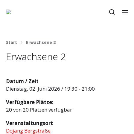
Start
Erwachsene 2
Erwachsene 2
Datum / Zeit
Dienstag, 02. Juni 2026 / 19:30 - 21:00
Verfügbare Plätze:
20 von 20 Plätzen verfügbar
Veranstaltungsort
Dojang Bergstraße