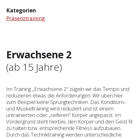
Kategorien
Präsenztraining
Erwachsene 2
(ab 15 Jahre)
Im Training „Erwachsene 2“ zügeln wir das Tempo und
reduzieren etwas die Anforderungen. Wir üben hier
zum Beispiel keine Sprungtechniken. Das Konditions-
und Muskeltraining wird reduziert und ist einem
untrainierten oder „reiferen“ Körper angepasst. Im
Vordergrund steht hierbei, den Körper und den Geist fit
zu halten bzw. ent­sprechende Fitness aufzubauen.
Durch das Techniktraining werden unterschiedliche