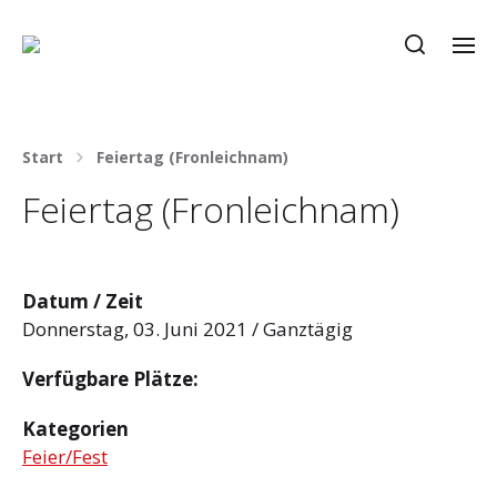
Start
Feiertag (Fronleichnam)
Feiertag (Fronleichnam)
Datum / Zeit
Donnerstag, 03. Juni 2021 / Ganztägig
Verfügbare Plätze:
Kategorien
Feier/Fest