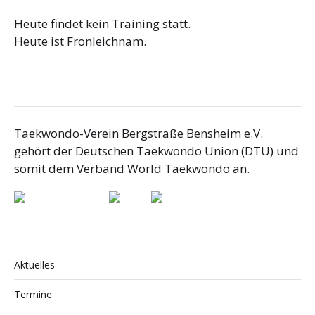
Heute findet kein Training statt.
Heute ist Fronleichnam.
Taekwondo-Verein Bergstraße Bensheim e.V.
gehört der Deutschen Taekwondo Union (DTU) und
somit dem Verband World Taekwondo an.
Aktuelles
Termine