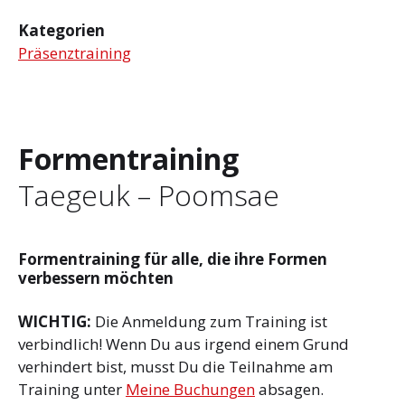
Kategorien
Präsenztraining
Formentraining
Taegeuk – Poomsae
Formentraining für alle, die ihre Formen
verbessern möchten
WICHTIG:
Die Anmeldung zum Training ist
verbindlich! Wenn Du aus irgend einem Grund
verhindert bist, musst Du die Teilnahme am
Training unter
Meine Buchungen
absagen.