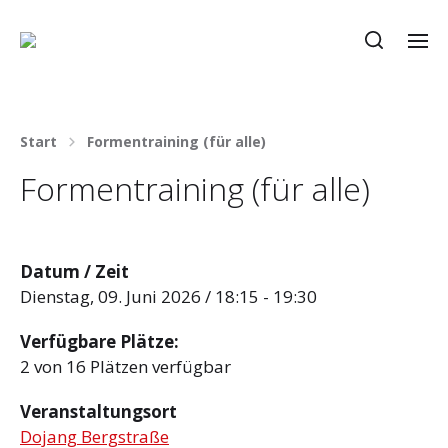
Start
Formentraining (für alle)
Formentraining (für alle)
Datum / Zeit
Dienstag, 09. Juni 2026 / 18:15 - 19:30
Verfügbare Plätze:
2 von 16 Plätzen verfügbar
Veranstaltungsort
Dojang Bergstraße