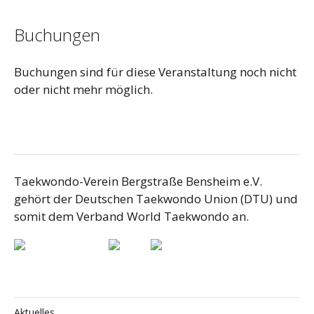
Buchungen
Buchungen sind für diese Veranstaltung noch nicht
oder nicht mehr möglich.
Taekwondo-Verein Bergstraße Bensheim e.V.
gehört der Deutschen Taekwondo Union (DTU) und
somit dem Verband World Taekwondo an.
Aktuelles